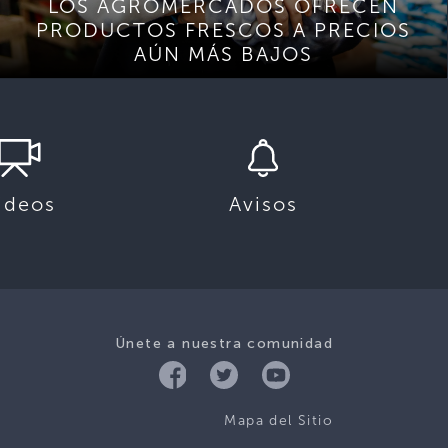
LOS AGROMERCADOS OFRECEN
PRODUCTOS FRESCOS A PRECIOS
AÚN MÁS BAJOS
ideos
Avisos
Únete a nuestra comunidad
Mapa del Sitio