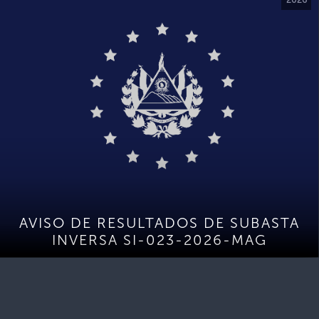
AVISO DE RESULTADOS DE SUBASTA
INVERSA SI-023-2026-MAG