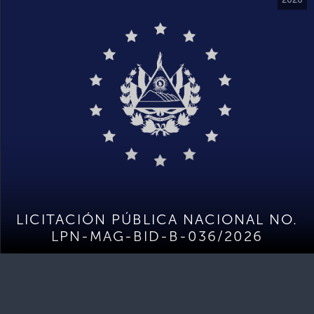
LICITACIÓN PÚBLICA NACIONAL NO.
LPN-MAG-BID-B-036/2026