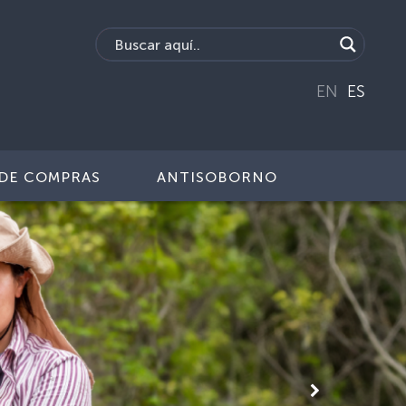
EN
ES
DE COMPRAS
ANTISOBORNO
Siguiente