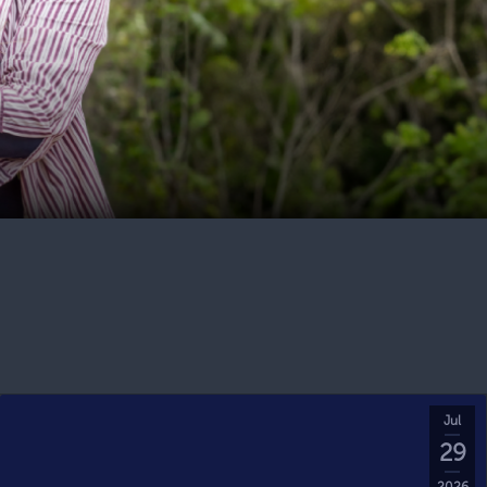
Jul
29
2026