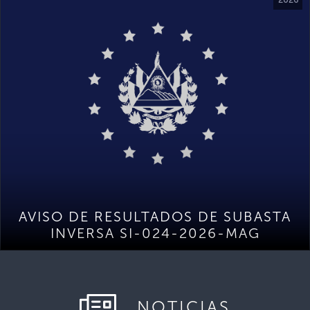
AVISO DE RESULTADOS DE SUBASTA
INVERSA SI-024-2026-MAG
NOTICIAS