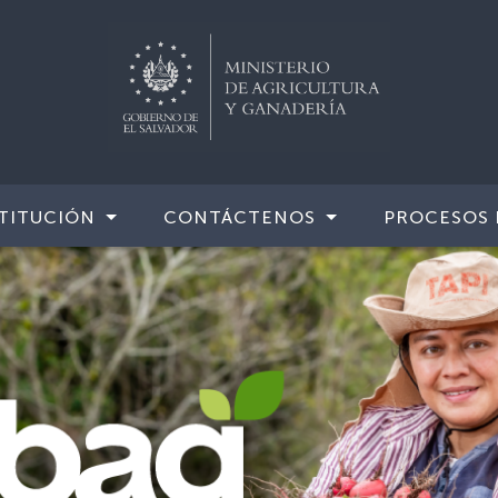
TITUCIÓN
CONTÁCTENOS
PROCESOS 