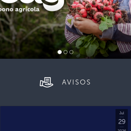
AVISOS
Jul
29
2026