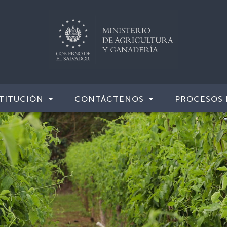
TITUCIÓN
CONTÁCTENOS
PROCESOS 