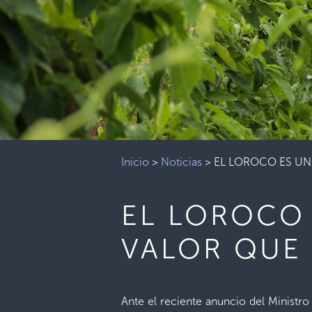
Inicio
>
Noticias
>
EL LOROCO ES UN
EL LOROCO
VALOR QUE 
Ante el reciente anuncio del Ministro