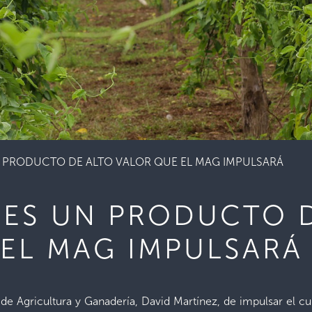
 PRODUCTO DE ALTO VALOR QUE EL MAG IMPULSARÁ
 ES UN PRODUCTO 
EL MAG IMPULSARÁ
 de Agricultura y Ganadería, David Martínez, de impulsar el c