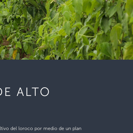
DE ALTO
ultivo del loroco por medio de un plan