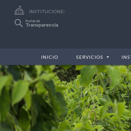
INSTITUCIONES
Portal de
Transparencia
INICIO
SERVICIOS
INS