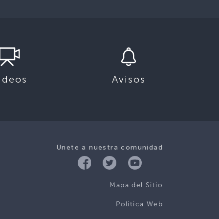
ideos
Avisos
Únete a nuestra comunidad
Mapa del Sitio
Politica Web