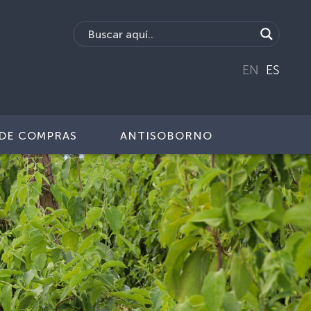
EN
ES
DE COMPRAS
ANTISOBORNO