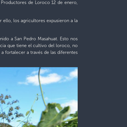
 de Productores de Loroco 12 de enero,
ello, los agricultores expusieron a la
venido a San Pedro Masahuat. Esto nos
ia que tiene el cultivo del loroco, no
 fortalecer a través de las diferentes