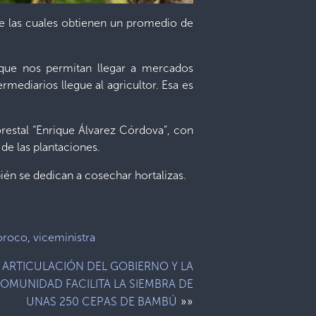
de las cuales obtienen un promedio de
 que nos permitan llegar a mercados
rmediarios llegue al agricultor. Esa es
restal “Enrique Álvarez Córdova”, con
de las plantaciones.
bién se dedican a cosechar hortalizas.
oroco
,
viceministra
ARTICULACIÓN DEL GOBIERNO Y LA
OMUNIDAD FACILITA LA SIEMBRA DE
»»
UNAS 250 CEPAS DE BAMBÚ