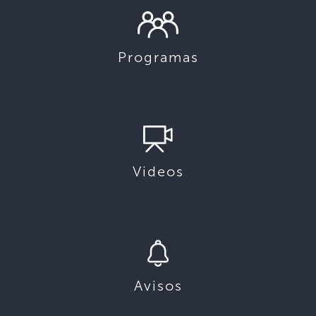
Programas
Videos
Avisos