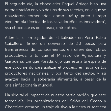
El segundo día, la chocolatier Raquel Artiaga hizo una
demostración en vivo de una de sus recetas, en la que se
obtuvieron comentarios como: «Muy poco tiempo
vienen», «la técnica de los salvadoreños es innovadora”,
«su chocolate es delicioso», entre otros.
Además, el Embajador de El Salvador en Perú, Pablo
Caballero, firmó un convenio de 30 becas para
transferencia de conocimientos en diferentes rubros
productivos, a lo que el Ministro de Agricultura y
Ganadería, Enrique Parada, dijo que está a la espera de
ese documento para agilizar el proceso en favor de los
productores nacionales, y por tanto del sector, y así
avanzar hacia la soberanía alimentaria, a pesar de la
crisis inflacionaria mundial.
Ha sido tal el impacto de nuestra participación, que este
tercer día, los organizadores del Salón del Cacao y
Chocolate crearon un traje alusivo a la tierra cuscatleca