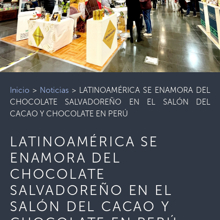
Inicio
>
Noticias
>
LATINOAMÉRICA SE ENAMORA DEL
CHOCOLATE SALVADOREÑO EN EL SALÓN DEL
CACAO Y CHOCOLATE EN PERÚ
LATINOAMÉRICA SE
ENAMORA DEL
CHOCOLATE
SALVADOREÑO EN EL
SALÓN DEL CACAO Y