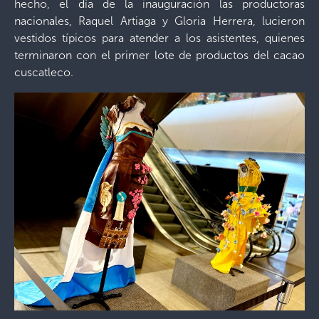
hecho, el día de la inauguración las productoras
nacionales, Raquel Artiaga y Gloria Herrera, lucieron
vestidos típicos para atender a los asistentes, quienes
terminaron con el primer lote de productos del cacao
cuscatleco.