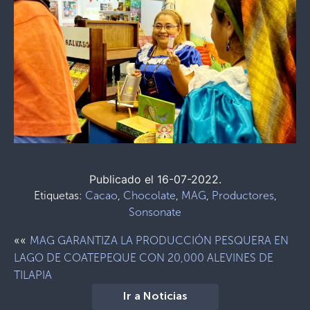
Publicado el 16-07-2022.
Etiquetas:
Cacao
,
Chocolate
,
MAG
,
Productores
,
Sonsonate
««
MAG GARANTIZA LA PRODUCCIÓN PESQUERA EN
LAGO DE COATEPEQUE CON 20,000 ALEVINES DE
TILAPIA
Ir a Noticias