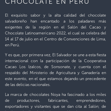
CHOCOLATE EN PERÚ
El exquisito sabor y la alta calidad del chocolate
salvadoreño han encantado a los paladares más
exigentes de la región en el Salón del Cacao y
Chocolate Latinoamericano 2022, el cual se celebra del
14 al 17 de julio en el Centro de Convenciones de Lima,
en Perú.
Y es que, por primera vez, El Salvador se une a esta fiesta
internacional con la participación de la Cooperativa
Cacao Los Izalcos, de Sonsonate, y cuenta con el
respaldo del Ministerio de Agricultura y Ganadería en
este evento, en el que estamos dejando un precedente
de las delicias nacionales.
La marca de chocolates Noya ha fascinado a los miles
de productores, fabricantes, emprendedores,
exportadores y visitantes que se dan cita al Salón; de