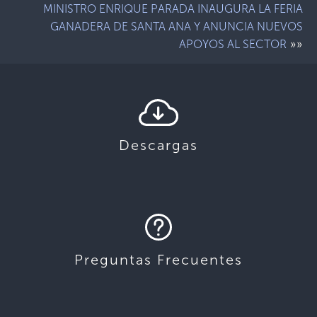
MINISTRO ENRIQUE PARADA INAUGURA LA FERIA
GANADERA DE SANTA ANA Y ANUNCIA NUEVOS
»»
APOYOS AL SECTOR
Descargas
Preguntas Frecuentes