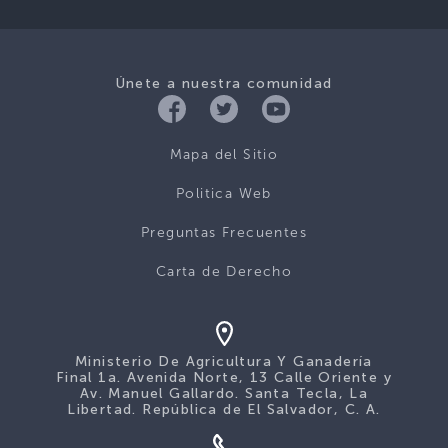
Únete a nuestra comunidad
Mapa del Sitio
Politica Web
Preguntas Frecuentes
Carta de Derecho
Ministerio De Agricultura Y Ganadería
Final 1a. Avenida Norte, 13 Calle Oriente y
Av. Manuel Gallardo. Santa Tecla, La
Libertad. República de El Salvador, C. A.