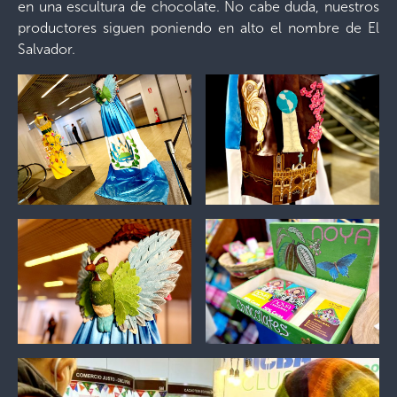
en una escultura de chocolate. No cabe duda, nuestros
productores siguen poniendo en alto el nombre de El
Salvador.