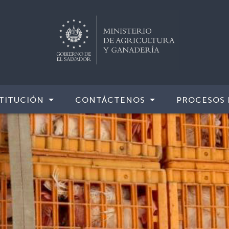
TITUCIÓN
CONTÁCTENOS
PROCESOS 