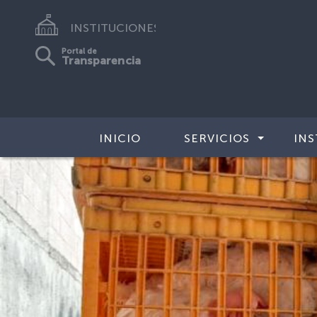
INSTITUCIONES
Portal de
Transparencia
INICIO
SERVICIOS
INS