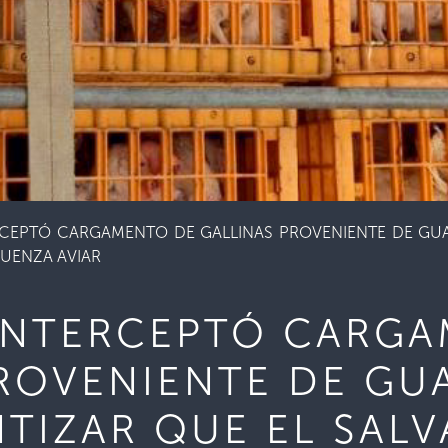
CEPTÓ CARGAMENTO DE GALLINAS PROVENIENTE DE GUA
LUENZA AVIAR
INTERCEPTÓ CARGA
PROVENIENTE DE GU
TIZAR QUE EL SAL