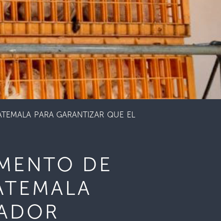
TEMALA PARA GARANTIZAR QUE EL
MENTO DE
ATEMALA
VADOR