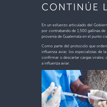
CONTINÚE L
En un esfuerzo articulado del Gobiern
por contrabando de 1,500 gallinas de 
provenía de Guatemala en el punto ci
Como parte del protocolo que ordena l
influenza aviar, los especialistas de
confirmar o descartar cargas virales; 
a influenza aviar.