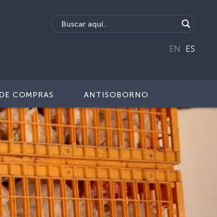
EN
ES
DE COMPRAS
ANTISOBORNO