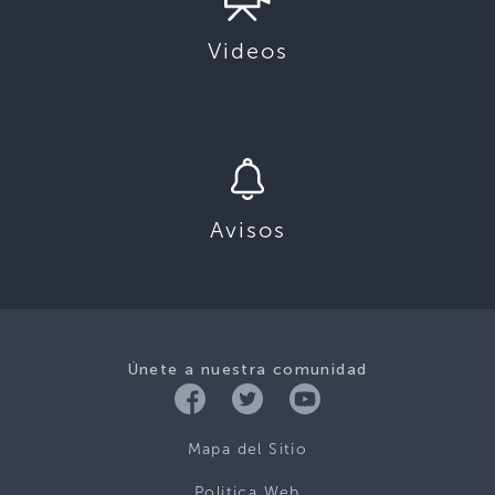
Videos
Avisos
Únete a nuestra comunidad
Mapa del Sitio
Politica Web