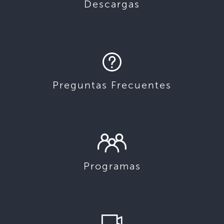
Descargas
Preguntas Frecuentes
Programas