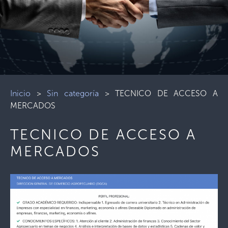
Inicio
>
Sin categoría
>
TECNICO DE ACCESO A
MERCADOS
TECNICO DE ACCESO A
MERCADOS