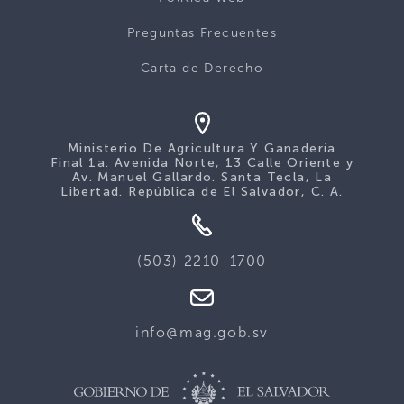
Preguntas Frecuentes
Carta de Derecho
Ministerio De Agricultura Y Ganadería
Final 1a. Avenida Norte, 13 Calle Oriente y
Av. Manuel Gallardo. Santa Tecla, La
Libertad. República de El Salvador, C. A.
(503) 2210-1700
info@mag.gob.sv