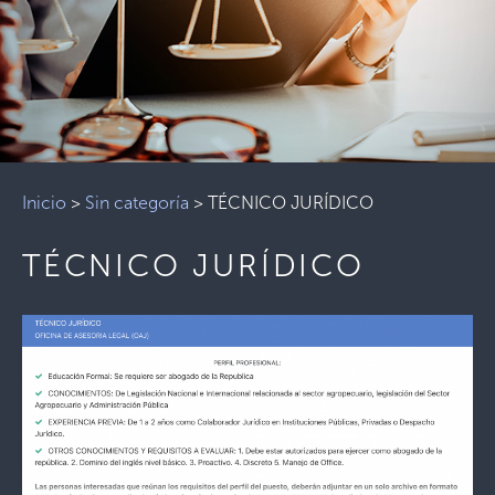
Inicio
>
Sin categoría
>
TÉCNICO JURÍDICO
TÉCNICO JURÍDICO