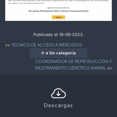
Publicado el 19-06-2023.
««
TECNICO DE ACCESO A MERCADOS
Ir a Sin categoría
COORDINADOR DE REPRODUCCIÒN Y
»»
MEJORAMIENTO GENÈTICO ANIMAL
Descargas