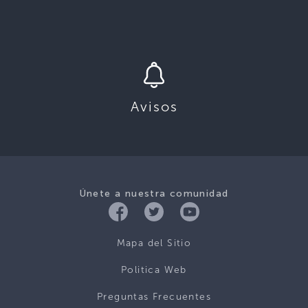
Avisos
Únete a nuestra comunidad
Mapa del Sitio
Politica Web
Preguntas Frecuentes