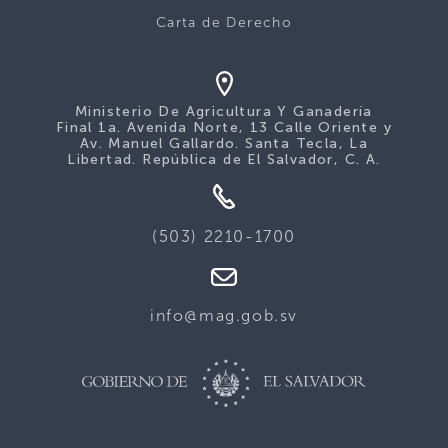
Carta de Derecho
Ministerio De Agricultura Y Ganadería
Final 1a. Avenida Norte, 13 Calle Oriente y
Av. Manuel Gallardo. Santa Tecla, La
Libertad. República de El Salvador, C. A.
(503) 2210-1700
info@mag.gob.sv