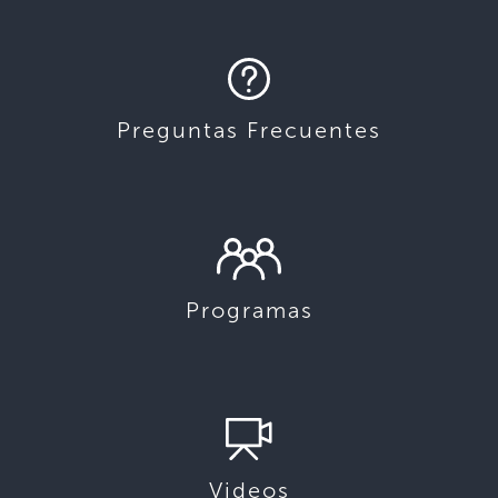
Preguntas Frecuentes
Programas
Videos