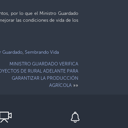
tos, por lo que el Ministro Guardado
ejorar las condiciones de vida de los
r Guardado
,
Sembrando Vida
MINISTRO GUARDADO VERIFICA
OYECTOS DE RURAL ADELANTE PARA
GARANTIZAR LA PRODUCCIÓN
»»
AGRÍCOLA