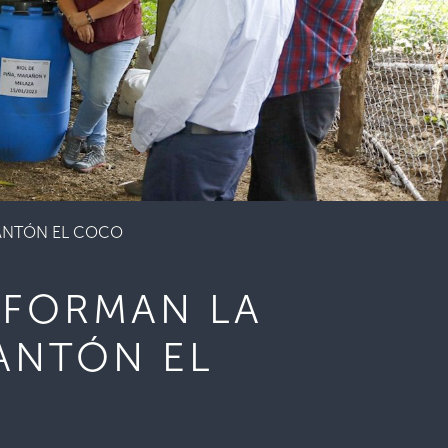
ANTÓN EL COCO
SFORMAN LA
ANTÓN EL