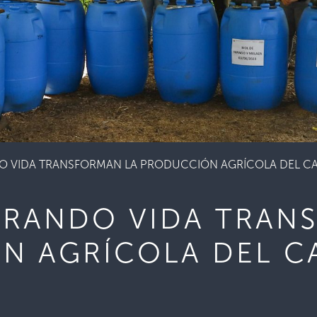
O VIDA TRANSFORMAN LA PRODUCCIÓN AGRÍCOLA DEL C
BRANDO VIDA TRAN
N AGRÍCOLA DEL C