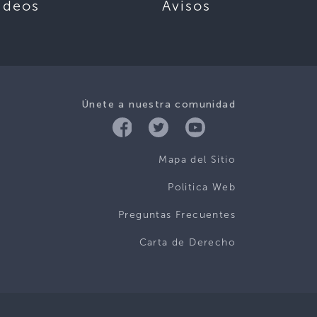
ideos
Avisos
Únete a nuestra comunidad
Mapa del Sitio
Politica Web
Preguntas Frecuentes
Carta de Derecho