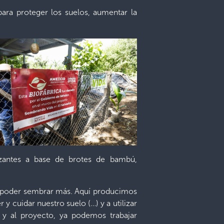
ra proteger los suelos, aumentar la
lizantes a base de brotes de bambú,
a poder sembrar más. Aquí producimos
 cuidar nuestro suelo (…) y a utilizar
s y al proyecto, ya podemos trabajar