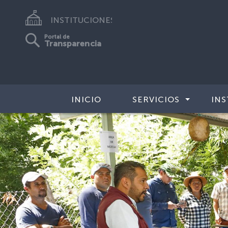
INSTITUCIONES
Portal de
Transparencia
INICIO
SERVICIOS
INS