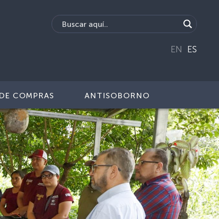
EN
ES
DE COMPRAS
ANTISOBORNO