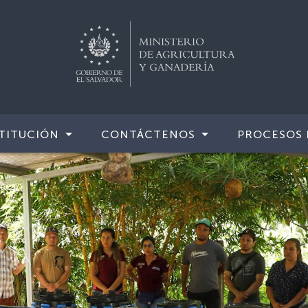
TITUCIÓN
CONTÁCTENOS
PROCESOS 