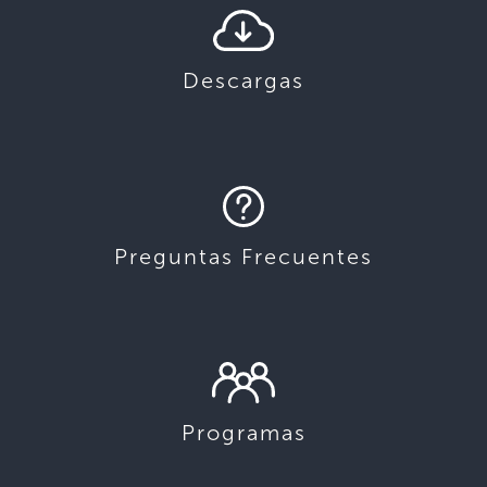
Descargas
Preguntas Frecuentes
Programas