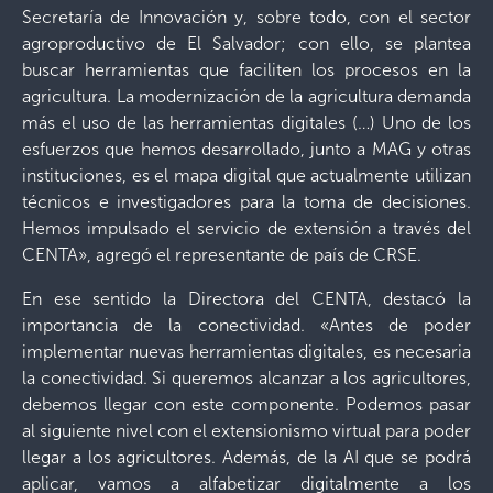
Secretaría de Innovación y, sobre todo, con el sector
agroproductivo de El Salvador; con ello, se plantea
buscar herramientas que faciliten los procesos en la
agricultura. La modernización de la agricultura demanda
más el uso de las herramientas digitales (…) Uno de los
esfuerzos que hemos desarrollado, junto a MAG y otras
instituciones, es el mapa digital que actualmente utilizan
técnicos e investigadores para la toma de decisiones.
Hemos impulsado el servicio de extensión a través del
CENTA», agregó el representante de país de CRSE.
En ese sentido la Directora del CENTA, destacó la
importancia de la conectividad. «Antes de poder
implementar nuevas herramientas digitales, es necesaria
la conectividad. Si queremos alcanzar a los agricultores,
debemos llegar con este componente. Podemos pasar
al siguiente nivel con el extensionismo virtual para poder
llegar a los agricultores. Además, de la AI que se podrá
aplicar, vamos a alfabetizar digitalmente a los