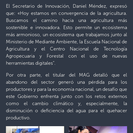
El Secretario de Innovación, Daniel Méndez, expresó
que: «Hoy estamos en convergencia de la agricultura.
Buscamos el camino hacia una agricultura más
sostenible e innovadora. Esto permite un ecosistema
más armonioso, un ecosistema que trabajamos junto al
Ministerio de Mediante Ambiente, la Escuela Nacional de
Agricultura y el Centro Nacional de Tecnología
Agropecuaria y Forestal con el uso de nuevas
herramientas digitales”.
Por otra parte, el titular del MAG detalló que el
abandono del sector generó una pérdida para los
productores y para la economía nacional, un desafío que
este Gobierno enfrenta junto con los retos externos
como el cambio climático y, especialmente, la
disminución o deficiencia del agua para el quehacer
productivo.