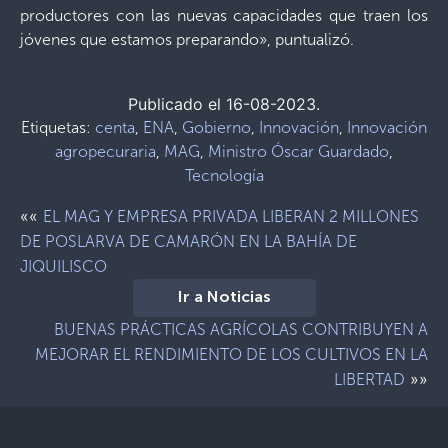
productores con las nuevas capacidades que traen los
jóvenes que estamos preparando», puntualizó.
Publicado el 16-08-2023.
Etiquetas:
centa
,
ENA
,
Gobierno
,
Innovación
,
Innovación
agropecuraria
,
MAG
,
Ministro Óscar Guardado
,
Tecnología
««
EL MAG Y EMPRESA PRIVADA LIBERAN 2 MILLONES
DE POSLARVA DE CAMARÓN EN LA BAHÍA DE
JIQUILISCO
Ir a Noticias
BUENAS PRÁCTICAS AGRÍCOLAS CONTRIBUYEN A
MEJORAR EL RENDIMIENTO DE LOS CULTIVOS EN LA
»»
LIBERTAD