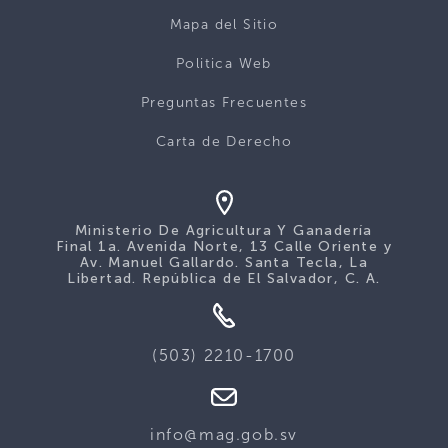
Mapa del Sitio
Politica Web
Preguntas Frecuentes
Carta de Derecho
Ministerio De Agricultura Y Ganadería
Final 1a. Avenida Norte, 13 Calle Oriente y
Av. Manuel Gallardo. Santa Tecla, La
Libertad. República de El Salvador, C. A.
(503) 2210-1700
info@mag.gob.sv