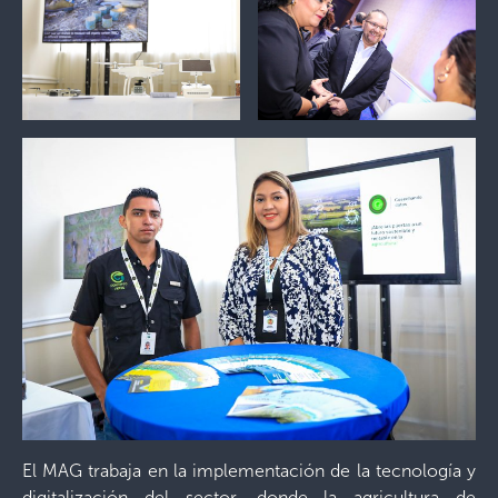
El MAG trabaja en la implementación de la tecnología y
digitalización del sector, donde la agricultura de