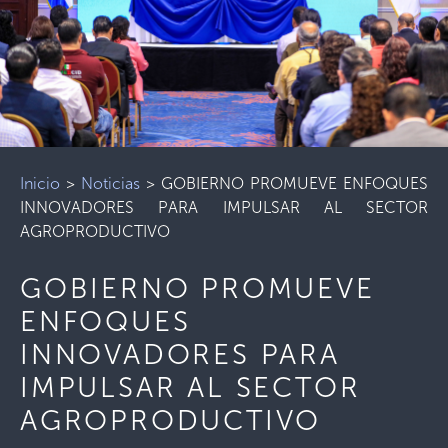
Inicio
>
Noticias
>
GOBIERNO PROMUEVE ENFOQUES
INNOVADORES PARA IMPULSAR AL SECTOR
AGROPRODUCTIVO
GOBIERNO PROMUEVE
ENFOQUES
INNOVADORES PARA
IMPULSAR AL SECTOR
AGROPRODUCTIVO