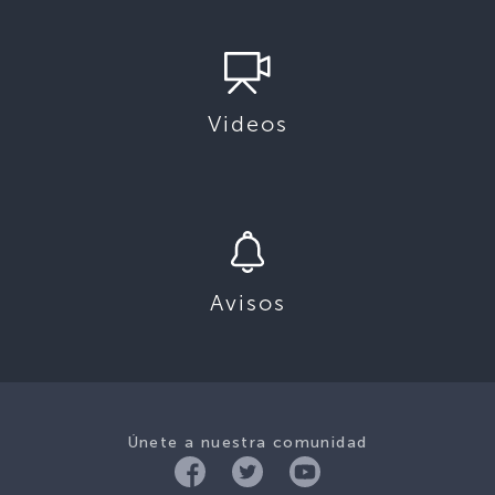
Videos
Avisos
Únete a nuestra comunidad