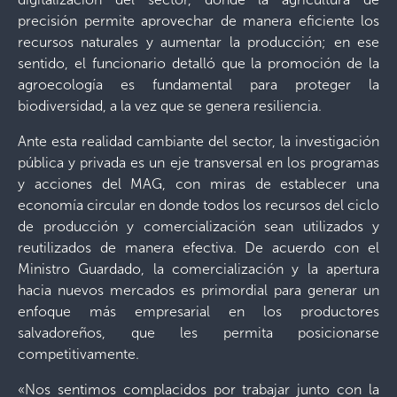
precisión permite aprovechar de manera eficiente los
recursos naturales y aumentar la producción; en ese
sentido, el funcionario detalló que la promoción de la
agroecología es fundamental para proteger la
biodiversidad, a la vez que se genera resiliencia.
Ante esta realidad cambiante del sector, la investigación
pública y privada es un eje transversal en los programas
y acciones del MAG, con miras de establecer una
economía circular en donde todos los recursos del ciclo
de producción y comercialización sean utilizados y
reutilizados de manera efectiva. De acuerdo con el
Ministro Guardado, la comercialización y la apertura
hacia nuevos mercados es primordial para generar un
enfoque más empresarial en los productores
salvadoreños, que les permita posicionarse
competitivamente.
«Nos sentimos complacidos por trabajar junto con la