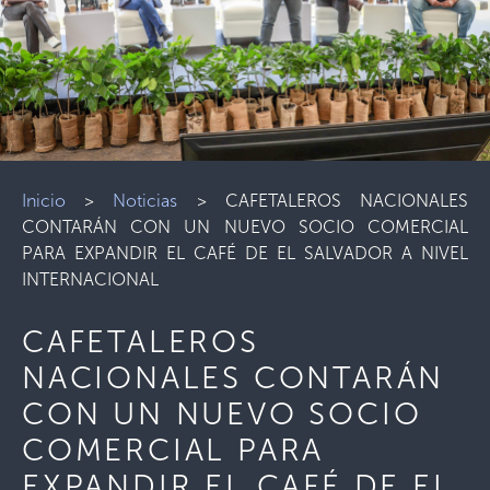
Inicio
>
Noticias
>
CAFETALEROS NACIONALES
CONTARÁN CON UN NUEVO SOCIO COMERCIAL
PARA EXPANDIR EL CAFÉ DE EL SALVADOR A NIVEL
INTERNACIONAL
CAFETALEROS
NACIONALES CONTARÁN
CON UN NUEVO SOCIO
COMERCIAL PARA
EXPANDIR EL CAFÉ DE EL