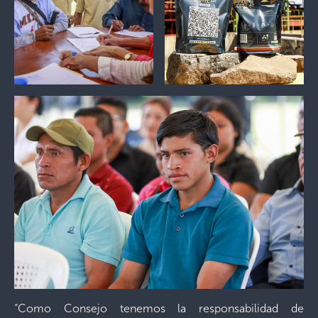
“Como Consejo tenemos la responsabilidad de