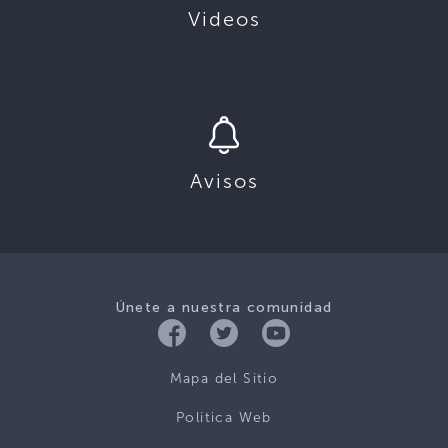
Videos
Avisos
Únete a nuestra comunidad
Mapa del Sitio
Politica Web