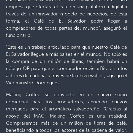
empresa que ofertará el café en una plataforma digital a
través de un innovador modelo de negocios; de esta
forma, el Café de El Salvador podrá llegar a
compradores de todas partes del mundo”, aseguró el
funcionario.
“Este es un trabajo articulado para que nuestro Café de
El Salvador llegue a más países en el mundo. No solo es
la compra de un millón de libras, también habrá un
código QR para que el comprador envíe #Bitcoin a los
actores de cadena, a través de la chivo wallet”, agregó el
Viceministro Domínguez.
Making Coffee se convierte en un nuevo socio
comercial para los productores, abriendo nuevos
mercados para el aromático salvadoreño. “Gracias al
apoyo del MAG, Making Coffee es una realidad.
Compraremos más de un millón de libras de café,
beneficiando a todos los actores de la cadena de valor,