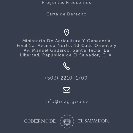
Preguntas Frecuentes
Carta de Derecho
Ministerio De Agricultura Y Ganadería
Final 1a. Avenida Norte, 13 Calle Oriente y
Av. Manuel Gallardo. Santa Tecla, La
Libertad. República de El Salvador, C. A.
(503) 2210-1700
info@mag.gob.sv