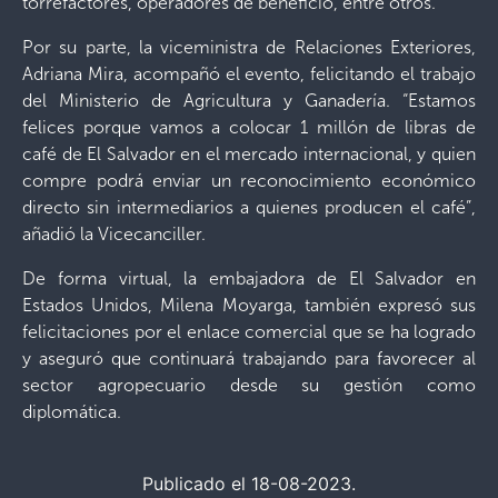
torrefactores, operadores de beneficio, entre otros.
Por su parte, la viceministra de Relaciones Exteriores,
Adriana Mira, acompañó el evento, felicitando el trabajo
del Ministerio de Agricultura y Ganadería. “Estamos
felices porque vamos a colocar 1 millón de libras de
café de El Salvador en el mercado internacional, y quien
compre podrá enviar un reconocimiento económico
directo sin intermediarios a quienes producen el café”,
añadió la Vicecanciller.
De forma virtual, la embajadora de El Salvador en
Estados Unidos, Milena Moyarga, también expresó sus
felicitaciones por el enlace comercial que se ha logrado
y aseguró que continuará trabajando para favorecer al
sector agropecuario desde su gestión como
diplomática.
Publicado el 18-08-2023.