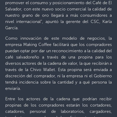
promover el consumo y posicionamiento del Café de El
Salvador, con este nuevo socio comercial la calidad de
nuestro grano de oro llegará a más consumidores a
nivel internacional”, apuntó la gerente del CSC, Karla
García.
Como innovación de este modelo de negocios, la
empresa Making Coffee facilitará que los compradores
puedan optar por dar un reconocimiento a la calidad del
café salvadoreño a través de una propina para los
diversos actores de la cadena de valor, la que recibirán a
través de la Chivo Wallet. Esta propina será enviada a
discreción del comprador, ni la empresa ni el Gobierno
tendrá incidencia sobre la cantidad y a qué persona la
enviaría.
Entre los actores de la cadena que podrían recibir
propinas de los compradores estarán los cortadores,
catadores, personal de laboratorios, cargadores,