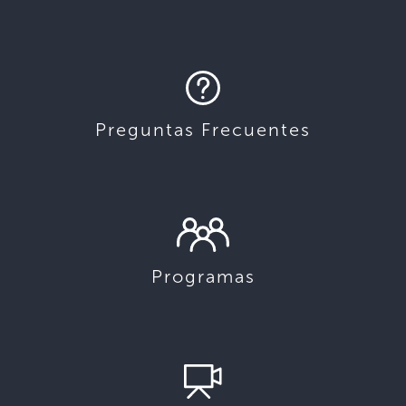
Preguntas Frecuentes
Programas