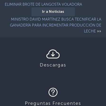
ELIMINAR BROTE DE LANGOSTA VOLADORA
Ir a Noticias
MINISTRO DAVID MARTÍNEZ BUSCA TECNIFICAR LA
GANADERÍA PARA INCREMENTAR PRODUCCIÓN DE
»»
LECHE
Descargas
Preguntas Frecuentes