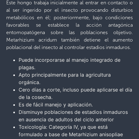
Este hongo trabaja inicialmente al entrar en contacto o
al ser ingerido por el insecto provocando disturbios
metabólicos en él; posteriormente, bajo condiciones
favorables se establece la acción antagónica
entomopatógena sobre las poblaciones objetivo.
Metarhizium acridum también detiene el aumento
poblacional del insecto al controlar estadios inmaduros.
Puede incorporarse al manejo integrado de
plagas.
Apto principalmente para la agricultura
orgánica.
Cero días a corte, incluso puede aplicarse el día
de la cosecha.
Es de fácil manejo y aplicación.
Disminuye poblaciones de estadios inmaduros
en ausencia de adultos del ciclo anterior
Toxicología: Categoría IV, ya que está
formulado a base de Metarhizium anisopliae