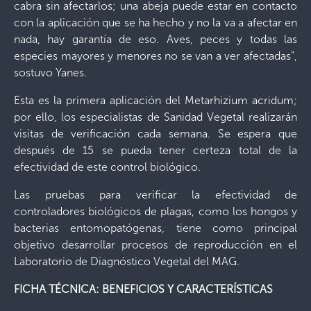
cabra sin afectarlos; una abeja puede estar en contacto
con la aplicación que se ha hecho y no la va a afectar en
nada, hay garantía de eso. Aves, peces y todas las
especies mayores y menores no se van a ver afectadas”,
sostuvo Yanes.
Esta es la primera aplicación del Metarhizium acridum;
por ello, los especialistas de Sanidad Vegetal realizarán
visitas de verificación cada semana. Se espera que
después de 15 se pueda tener certeza total de la
efectividad de este control biológico.
Las pruebas para verificar la efectividad de
controladores biológicos de plagas, como los hongos y
bacterias entomopatógenas, tiene como principal
objetivo desarrollar procesos de reproducción en el
Laboratorio de Diagnóstico Vegetal del MAG.
FICHA TÉCNICA: BENEFICIOS Y CARACTERÍSTICAS