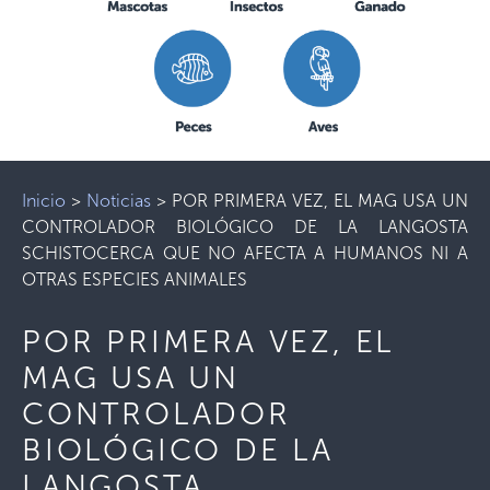
Inicio
>
Noticias
>
POR PRIMERA VEZ, EL MAG USA UN
CONTROLADOR BIOLÓGICO DE LA LANGOSTA
SCHISTOCERCA QUE NO AFECTA A HUMANOS NI A
OTRAS ESPECIES ANIMALES
POR PRIMERA VEZ, EL
MAG USA UN
CONTROLADOR
BIOLÓGICO DE LA
LANGOSTA