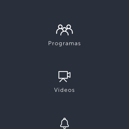
Programas
Videos