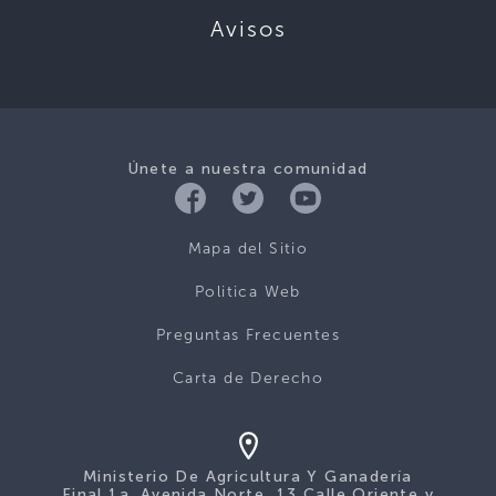
Avisos
Únete a nuestra comunidad
Mapa del Sitio
Politica Web
Preguntas Frecuentes
Carta de Derecho
Ministerio De Agricultura Y Ganadería
Final 1a. Avenida Norte, 13 Calle Oriente y