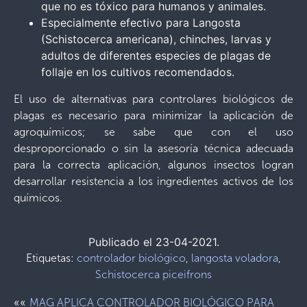
que no es tóxico para humanos y animales.
Especialmente efectivo para Langosta
(Schistocerca americana), chinches, larvas y
adultos de diferentes especies de plagas de
follaje en los cultivos recomendados.
El uso de alternativas para controlares biológicos de
plagas es necesario para minimizar la aplicación de
agroquímicos; se sabe que con el uso
desproporcionado o sin la asesoría técnica adecuada
para la correcta aplicación, algunos insectos logran
desarrollar resistencia a los ingredientes activos de los
químicos.
Publicado el 23-04-2021.
Etiquetas:
controlador biológico
,
langosta voladora
,
Schistocerca piceifrons
««
MAG APLICA CONTROLADOR BIOLÓGICO PARA