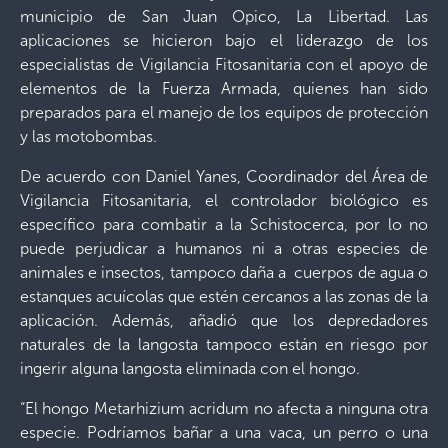
municipio de San Juan Opico, La Libertad. Las
aplicaciones se hicieron bajo el liderazgo de los
especialistas de Vigilancia Fitosanitaria con el apoyo de
elementos de la Fuerza Armada, quienes han sido
preparados para el manejo de los equipos de protección
y las motobombas.
De acuerdo con Daniel Yanes, Coordinador del Área de
Vigilancia Fitosanitaria, el controlador biológico es
específico para combatir a la Schistocerca, por lo no
puede perjudicar a humanos ni a otras especies de
animales e insectos, tampoco daña a cuerpos de agua o
estanques acuícolas que estén cercanos a las zonas de la
aplicación. Además, añadió que los depredadores
naturales de la langosta tampoco están en riesgo por
ingerir alguna langosta eliminada con el hongo.
“El hongo Metarhizium acridum no afecta a ninguna otra
especie. Podríamos bañar a una vaca, un perro o una