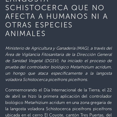
SCHISTOCERCA QUE NO
AFECTA A HUMANOS NI A
OTRAS ESPECIES
ANIMALES
Ministerio de Agricultura y Ganadería (MAG), a través del
Área de Vigilancia Fitosanitaria de la Dirección General
de Sanidad Vegetal (DGSV), ha iniciado el proceso de
prueba del controlador biológico Metarhizium acridum,
un hongo que ataca específicamente a la langosta
voladora Schistocerca piceifrons piceifrons.
Conmemorando el Día Internacional de la Tierra, el 22
de abril se hizo la primera aplicación del controlador
biológico Metarhizium acridum en una zona gregaria de
la langosta voladora Schistocerca piceifrons piceifrons
ubicada en el cerro El Coyote, cantón Tres Puertas, del