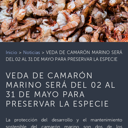
Inicio
>
Noticias
>
VEDA DE CAMARÓN MARINO SERÁ
DEL 02 AL 31 DE MAYO PARA PRESERVAR LA ESPECIE
VEDA DE CAMARÓN
MARINO SERÁ DEL 02 AL
31 DE MAYO PARA
PRESERVAR LA ESPECIE
La protección del desarrollo y el mantenimiento
sostenible del camarón marino son dos de los