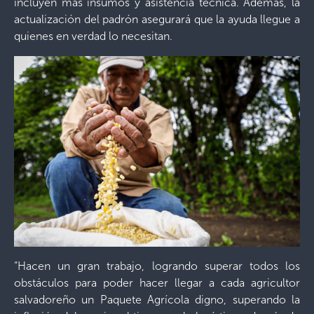
incluyen más insumos y asistencia técnica. Además, la
actualización del padrón asegurará que la ayuda llegue a
quienes en verdad lo necesitan.
“Hacen un gran trabajo, logrando superar todos los
obstáculos para poder hacer llegar a cada agricultor
salvadoreño un Paquete Agrícola digno, superando la