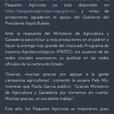
Paquetes Agrícolas ya está disponible en
https://paquetesagricolas.mag.gob.sv/
, y miles de
productores agradecen el apoyo del Gobierno del
Presidente Nayib Bukele.
Ante la respuesta del Ministerio de Agricultura y
Ganadería para incluir a más productores en el padrón y
hacer la entrega más grande del mejorado Programa de
Insumos Agrotecnológicos (PIATEC), los usuarios de las
redes sociales expresaron su gratitud en las redes
oficiales de la cartera de Estado.
“Gracias, muchas gracias por apoyar a la gente
campesina agricultores”, comentó la usuaria Paty Mo;
mientras que Paola García publicó: “Gracias Ministerio
de Agricultura y Ganadería por tomarnos en cuenta.
Muchas gracias, un excelente trabajo”.
Este año, los Paquetes Agrícolas se mejoraron, pues