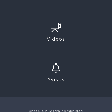
Videos
Avisos
Únete a nuestra comunidad