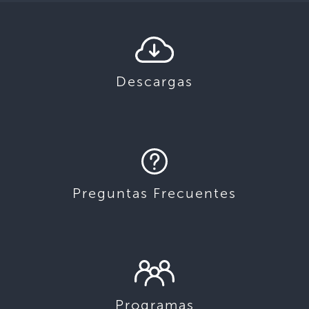
Descargas
Preguntas Frecuentes
Programas