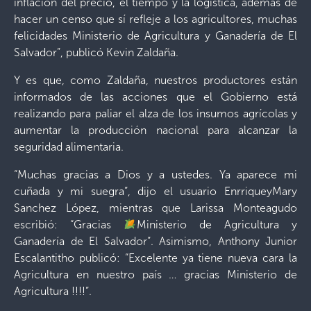
inflación del precio, el tiempo y la logística, además de
hacer un censo que sí refleje a los agricultores, muchas
felicidades Ministerio de Agricultura y Ganadería de El
Salvador”, publicó Kevin Zaldaña.
Y es que, como Zaldaña, nuestros productores están
informados de las acciones que el Gobierno está
realizando para paliar el alza de los insumos agrícolas y
aumentar la producción nacional para alcanzar la
seguridad alimentaria.
“Muchas gracias a Dios y a ustedes. Ya aparece mi
cuñada y mi suegra”, dijo el usuario EnrriqueyMary
Sanchez López, mientras que Larissa Monteagudo
escribió: “Gracias
Ministerio de Agricultura y
Ganadería de El Salvador”. Asimismo, Anthony Junior
Escalantitho publicó: “Excelente ya tiene nueva cara la
Agricultura en nuestro país … gracias Ministerio de
Agricultura !!!!”.