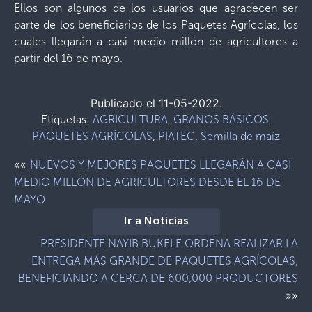
Ellos son algunos de los usuarios que agradecen ser
parte de los beneficiarios de los Paquetes Agrícolas, los
cuales llegarán a casi medio millón de agricultores a
partir del 16 de mayo.
Publicado el 11-05-2022.
Etiquetas:
AGRICULTURA
,
GRANOS BÁSICOS
,
PAQUETES AGRÍCOLAS
,
PIATEC
,
Semilla de maíz
««
NUEVOS Y MEJORES PAQUETES LLEGARÁN A CASI
MEDIO MILLÓN DE AGRICULTORES DESDE EL 16 DE
MAYO
Ir a Noticias
PRESIDENTE NAYIB BUKELE ORDENA REALIZAR LA
ENTREGA MÁS GRANDE DE PAQUETES AGRÍCOLAS,
BENEFICIANDO A CERCA DE 600,000 PRODUCTORES
»»