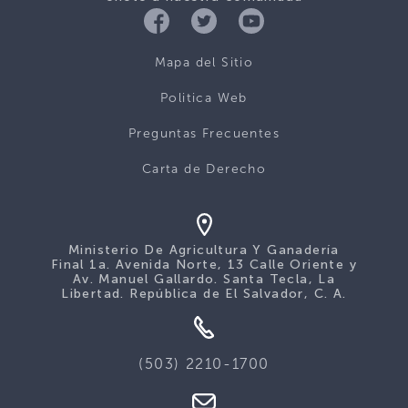
Mapa del Sitio
Politica Web
Preguntas Frecuentes
Carta de Derecho
Ministerio De Agricultura Y Ganadería
Final 1a. Avenida Norte, 13 Calle Oriente y
Av. Manuel Gallardo. Santa Tecla, La
Libertad. República de El Salvador, C. A.
(503) 2210-1700