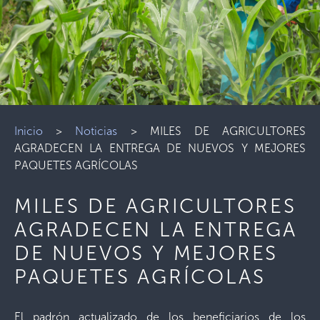
Inicio
>
Noticias
>
MILES DE AGRICULTORES
AGRADECEN LA ENTREGA DE NUEVOS Y MEJORES
PAQUETES AGRÍCOLAS
MILES DE AGRICULTORES
AGRADECEN LA ENTREGA
DE NUEVOS Y MEJORES
PAQUETES AGRÍCOLAS
El padrón actualizado de los beneficiarios de los