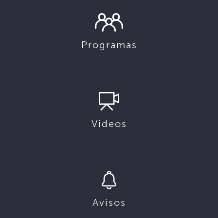
Programas
Videos
Avisos