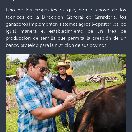
Uno de los propósitos es que, con el apoyo de los
técnicos de la Dirección General de Ganadería, los
ganaderos implementen sistemas agrosilvopastoriles, de
igual manera el establecimiento de un área de
producción de semilla que permita la creación de un
banco proteico para la nutrición de sus bovinos.