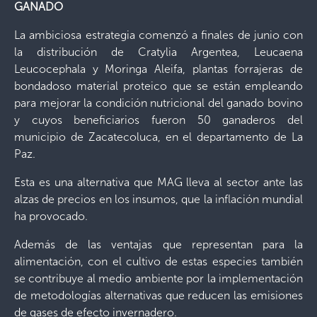
GANADO
La ambiciosa estrategia comenzó a finales de junio con
la distribución de Cratylia Argentea, Leucaena
Leucocephala y Moringa Aleifa, plantas forrajeras de
bondadoso material proteico que se están empleando
para mejorar la condición nutricional del ganado bovino
y cuyos beneficiarios fueron 50 ganaderos del
municipio de Zacatecoluca, en el departamento de La
Paz.
Esta es una alternativa que MAG lleva al sector ante las
alzas de precios en los insumos, que la inflación mundial
ha provocado.
Además de las ventajas que representan para la
alimentación, con el cultivo de estas especies también
se contribuye al medio ambiente por la implementación
de metodologías alternativas que reducen las emisiones
de gases de efecto invernadero.