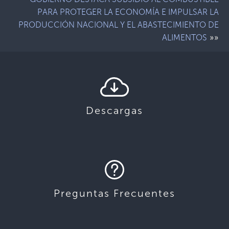
PARA PROTEGER LA ECONOMÍA E IMPULSAR LA
PRODUCCIÓN NACIONAL Y EL ABASTECIMIENTO DE
»»
ALIMENTOS
Descargas
Preguntas Frecuentes