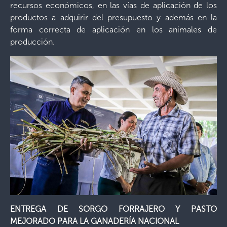
recursos económicos, en las vías de aplicación de los
productos a adquirir del presupuesto y además en la
forma correcta de aplicación en los animales de
producción.
ENTREGA DE SORGO FORRAJERO Y PASTO
MEJORADO PARA LA GANADERÍA NACIONAL