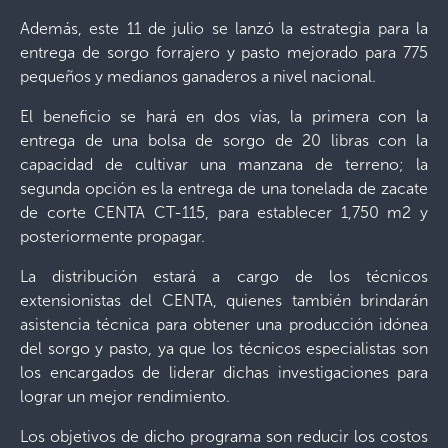
Además, este 11 de julio se lanzó la estrategia para la
entrega de sorgo forrajero y pasto mejorado para 775
pequeños y medianos ganaderos a nivel nacional.
El beneficio se hará en dos vías, la primera con la
entrega de una bolsa de sorgo de 20 libras con la
capacidad de cultivar una manzana de terreno; la
segunda opción es la entrega de una tonelada de zacate
de corte CENTA CT-115, para establecer 1,750 m2 y
posteriormente propagar.
La distribución estará a cargo de los técnicos
extensionistas del CENTA, quienes también brindarán
asistencia técnica para obtener una producción idónea
del sorgo y pasto, ya que los técnicos especialistas son
los encargados de liderar dichas investigaciones para
lograr un mejor rendimiento.
Los objetivos de dicho programa son reducir los costos