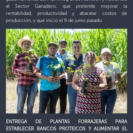
al Sector Ganadero, que pretende mejorar la
rentabilidad, productividad y abaratar costos de
producción, y que inició el 9 de junio pasado.
ENTREGA DE PLANTAS FORRAJERAS PARA
ESTABLECER BANCOS PROTEICOS Y ALIMENTAR EL