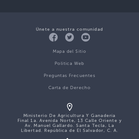
Únete a nuestra comunidad
Mapa del Sitio
Politica Web
Preguntas Frecuentes
Carta de Derecho
Ministerio De Agricultura Y Ganadería
Final 1a. Avenida Norte, 13 Calle Oriente y
Av. Manuel Gallardo. Santa Tecla, La
Libertad. República de El Salvador, C. A.