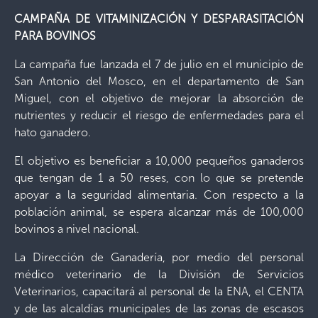
CAMPAÑA DE VITAMINIZACIÓN Y DESPARASITACIÓN
PARA BOVINOS
La campaña fue lanzada el 7 de julio en el municipio de
San Antonio del Mosco, en el departamento de San
Miguel, con el objetivo de mejorar la absorción de
nutrientes y reducir el riesgo de enfermedades para el
hato ganadero.
El objetivo es beneficiar a 10,000 pequeños ganaderos
que tengan de 1 a 50 reses, con lo que se pretende
apoyar a la seguridad alimentaria. Con respecto a la
población animal, se espera alcanzar más de 100,000
bovinos a nivel nacional.
La Dirección de Ganadería, por medio del personal
médico veterinario de la División de Servicios
Veterinarios, capacitará al personal de la ENA, el CENTA
y de las alcaldías municipales de las zonas de escasos