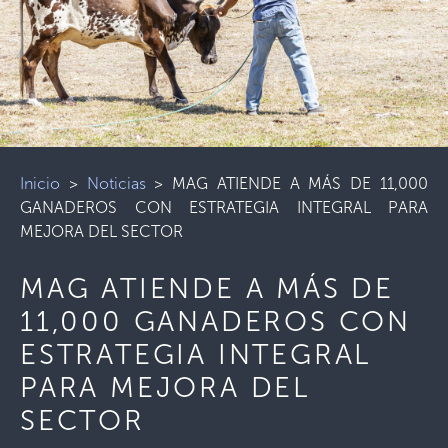
Inicio
>
Noticias
>
MAG ATIENDE A MÁS DE 11,000
GANADEROS CON ESTRATEGIA INTEGRAL PARA
MEJORA DEL SECTOR
MAG ATIENDE A MÁS DE
11,000 GANADEROS CON
ESTRATEGIA INTEGRAL
PARA MEJORA DEL
SECTOR