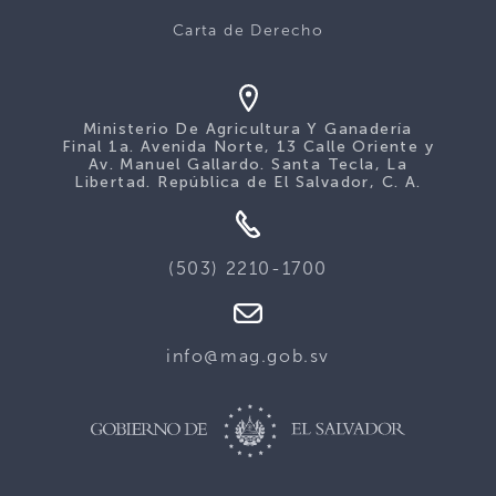
Carta de Derecho
Ministerio De Agricultura Y Ganadería
Final 1a. Avenida Norte, 13 Calle Oriente y
Av. Manuel Gallardo. Santa Tecla, La
Libertad. República de El Salvador, C. A.
(503) 2210-1700
info@mag.gob.sv