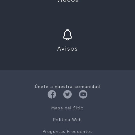
Avisos
Únete a nuestra comunidad
Mapa del Sitio
Politica Web
Preguntas Frecuentes