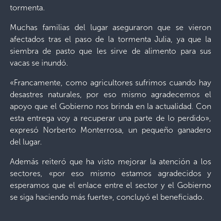
tormenta.
Muchas familias del lugar aseguraron que se vieron
afectados tras el paso de la tormenta Julia, ya que la
siembra de pasto que les sirve de alimento para sus
vacas se inundó.
«Francamente, como agricultores sufrimos cuando hay
desastres naturales, por eso mismo agradecemos el
apoyo que el Gobierno nos brinda en la actualidad. Con
esta entrega voy a recuperar una parte de lo perdido»,
expresó Norberto Monterrosa, un pequeño ganadero
del lugar.
Además reiteró que ha visto mejorar la atención a los
sectores, «por eso mismo estamos agradecidos y
esperamos que el enlace entre el sector y el Gobierno
se siga haciendo más fuerte», concluyó el beneficiado.