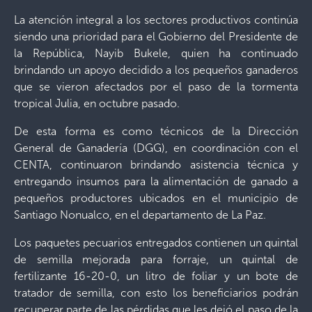
La atención integral a los sectores productivos continúa
siendo una prioridad para el Gobierno del Presidente de
la República, Nayib Bukele, quien ha continuado
brindando un apoyo decidido a los pequeños ganaderos
que se vieron afectados por el paso de la tormenta
tropical Julia, en octubre pasado.
De esta forma es como técnicos de la Dirección
General de Ganadería (DGG), en coordinación con el
CENTA, continuaron brindando asistencia técnica y
entregando insumos para la alimentación de ganado a
pequeños productores ubicados en el municipio de
Santiago Nonualco, en el departamento de La Paz.
Los paquetes pecuarios entregados contienen un quintal
de semilla mejorada para forraje, un quintal de
fertilizante 16-20-0, un litro de foliar y un bote de
tratador de semilla, con esto los beneficiarios podrán
recuperar parte de las pérdidas que les dejó el paso de la