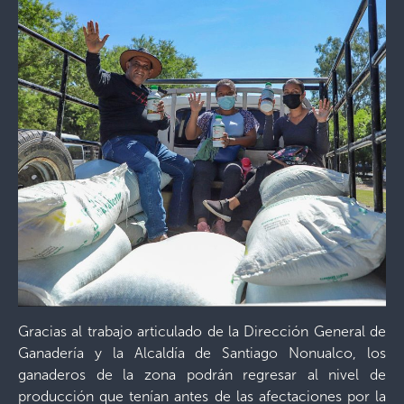
Gracias al trabajo articulado de la Dirección General de
Ganadería y la Alcaldía de Santiago Nonualco, los
ganaderos de la zona podrán regresar al nivel de
producción que tenían antes de las afectaciones por la