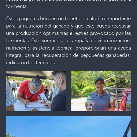
tormenta.
Estos paquetes brindan un beneficio calórico importante
para la nutrición del ganado y que este pueda reactivar
una producción óptima tras el estrés provocado por las
tormentas. Esto sumado a la campaña de vitaminización,
nutrición y asistencia técnica, proporcionan una ayuda
integral para la recuperación de pepqueñas ganaderías,
indicaron los técnicos.