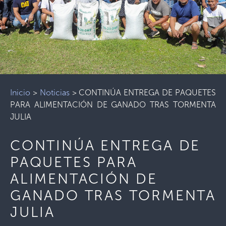
Inicio
>
Noticias
>
CONTINÚA ENTREGA DE PAQUETES
PARA ALIMENTACIÓN DE GANADO TRAS TORMENTA
JULIA
CONTINÚA ENTREGA DE
PAQUETES PARA
ALIMENTACIÓN DE
GANADO TRAS TORMENTA
JULIA