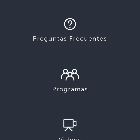
Preguntas Frecuentes
Programas
Videos