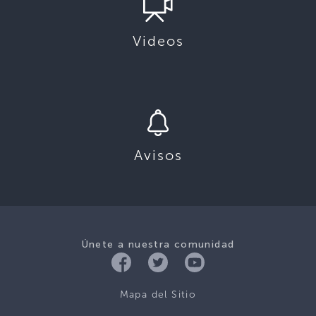
Videos
Avisos
Únete a nuestra comunidad
Mapa del Sitio