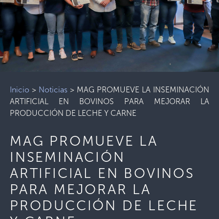
Inicio
>
Noticias
>
MAG PROMUEVE LA INSEMINACIÓN
ARTIFICIAL EN BOVINOS PARA MEJORAR LA
PRODUCCIÓN DE LECHE Y CARNE
MAG PROMUEVE LA
INSEMINACIÓN
ARTIFICIAL EN BOVINOS
PARA MEJORAR LA
PRODUCCIÓN DE LECHE