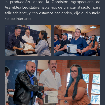
la producción, desde la Comisión Agropecuaria de
Asamblea Legislativa hablamos de unificar al sector para
salir adelante, y eso estamos haciendo», dijo el diputado
Felipe Interiano.