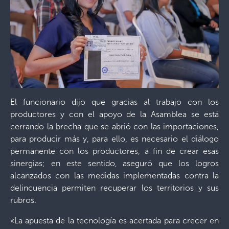
El funcionario dijo que gracias al trabajo con los
productores y con el apoyo de la Asamblea se está
cerrando la brecha que se abrió con las importaciones,
para producir más y, para ello, es necesario el diálogo
permanente con los productores, a fin de crear esas
sinergias; en este sentido, aseguró que los logros
alcanzados con las medidas implementadas contra la
delincuencia permiten recuperar los territorios y sus
rubros.
«La apuesta de la tecnología es acertada para crecer en