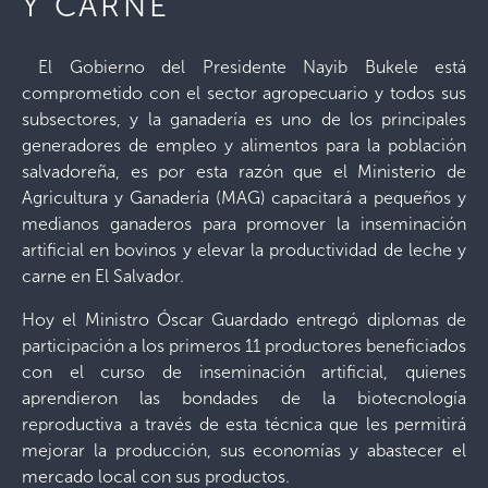
Y CARNE
El Gobierno del Presidente Nayib Bukele está
comprometido con el sector agropecuario y todos sus
subsectores, y la ganadería es uno de los principales
generadores de empleo y alimentos para la población
salvadoreña, es por esta razón que el Ministerio de
Agricultura y Ganadería (MAG) capacitará a pequeños y
medianos ganaderos para promover la inseminación
artificial en bovinos y elevar la productividad de leche y
carne en El Salvador.
Hoy el Ministro Óscar Guardado entregó diplomas de
participación a los primeros 11 productores beneficiados
con el curso de inseminación artificial, quienes
aprendieron las bondades de la biotecnología
reproductiva a través de esta técnica que les permitirá
mejorar la producción, sus economías y abastecer el
mercado local con sus productos.