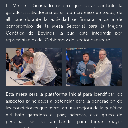
El Ministro Guardado reiteró que sacar adelante la
ganadería salvadoreña es un compromiso de todos, de
allí que durante la actividad se firmara la carta de
compromiso de la Mesa Sectorial para la Mejora
Genética de Bovinos, la cual está integrada por
representantes del Gobierno y del sector ganadero.
Esta mesa será la plataforma inicial para identificar los
aspectos principales a potenciar para la generación de
las condiciones que permitan una mejora de la genética
del hato ganadero el país; además, este grupo de
personas se irá ampliando para lograr mayor