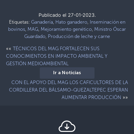
Publicado el 27-01-2023.
Etiquetas:
Ganadería
,
Hato ganadero
,
Inseminación en
bovinos
,
MAG
,
Mejoramiento genético
,
Ministro Óscar
Guardado
,
Producción de leche y carne
««
TÉCNICOS DEL MAG FORTALECEN SUS
CONOCIMIENTOS EN IMPACTO AMBIENTAL Y
GESTIÓN MEDIOAMBIENTAL
Ir a Noticias
CON EL APOYO DEL MAG LOS CAFICULTORES DE LA
CORDILLERA DEL BÁLSAMO-QUEZALTEPEC ESPERAN
»»
AUMENTAR PRODUCCIÓN