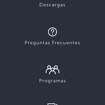
Descargas
Preguntas Frecuentes
Programas