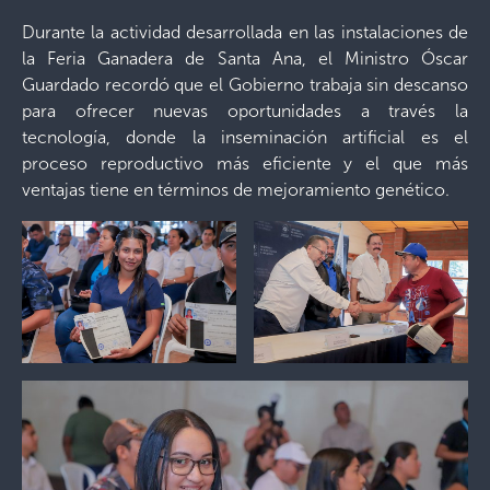
Durante la actividad desarrollada en las instalaciones de
la Feria Ganadera de Santa Ana, el Ministro Óscar
Guardado recordó que el Gobierno trabaja sin descanso
para ofrecer nuevas oportunidades a través la
tecnología, donde la inseminación artificial es el
proceso reproductivo más eficiente y el que más
ventajas tiene en términos de mejoramiento genético.