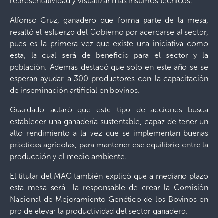
representatividad y visualizar más insumos técnicos.
Alfonso Cruz, ganadero que forma parte de la mesa,
resaltó el esfuerzo del Gobierno por acercarse al sector,
pues es la primera vez que existe una iniciativa como
esta, la cual será de beneficio para el sector y la
población. Además destacó que solo en este año se se
esperan ayudar a 300 productores con la capacitación
de inseminación artificial en bovinos.
Guardado aclaró que este tipo de acciones busca
establecer una ganadería sustentable, capaz de tener un
alto rendimiento a la vez que se implementan buenas
prácticas agrícolas, para mantener ese equilibrio entre la
producción y el medio ambiente.
El titular del MAG también explicó que a mediano plazo
esta mesa será la responsable de crear la Comisión
Nacional de Mejoramiento Genético de los Bovinos en
pro de elevar la productividad del sector ganadero.