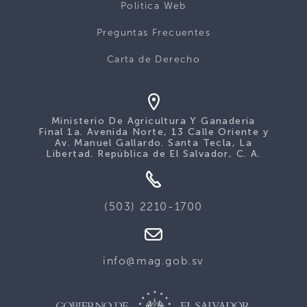
Politica Web
Preguntas Frecuentes
Carta de Derecho
Ministerio De Agricultura Y Ganadería
Final 1a. Avenida Norte, 13 Calle Oriente y
Av. Manuel Gallardo. Santa Tecla, La
Libertad. República de El Salvador, C. A.
(503) 2210-1700
info@mag.gob.sv