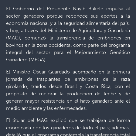
El Gobierno del Presidente Nayib Bukele impulsa al
sector ganadero porque reconoce sus aportes a la
economía nacional y a la seguridad alimentaria del país,
y hoy, a través del Ministerio de Agricultura y Ganadería
(MAG), comenzó la transferencia de embriones en
bovinos en la zona occidental como parte del programa
integral del sector para el Mejoramiento Genético
Ganadero (MEGA).
El Ministro Óscar Guardado acompañó en la primera
jornada de trasplantes de embriones de la raza
girolando, traídos desde Brasil y Costa Rica, con el
propósito de mejorar la producción de leche y de
generar mayor resistencia en el hato ganadero ante el
medio ambiente y las enfermedades.
El titular del MAG explicó que se trabajará de forma
coordinada con los ganaderos de todo el país; además,
detalló que el programa contempla la transferencia total