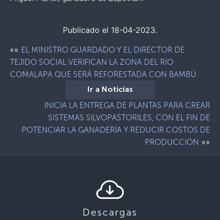
Publicado el 18-04-2023.
««
EL MINISTRO GUARDADO Y EL DIRECTOR DE
TEJIDO SOCIAL VERIFICAN LA ZONA DEL RÍO
COMALAPA QUE SERÁ REFORESTADA CON BAMBÚ
Ir a Noticias
INICIA LA ENTREGA DE PLANTAS PARA CREAR
SISTEMAS SILVOPASTORILES, CON EL FIN DE
POTENCIAR LA GANADERÍA Y REDUCIR COSTOS DE
»»
PRODUCCIÓN
Descargas