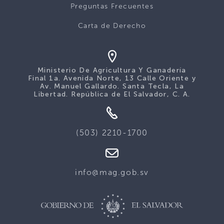
Preguntas Frecuentes
Carta de Derecho
Ministerio De Agricultura Y Ganadería
Final 1a. Avenida Norte, 13 Calle Oriente y
Av. Manuel Gallardo. Santa Tecla, La
Libertad. República de El Salvador, C. A.
(503) 2210-1700
info@mag.gob.sv