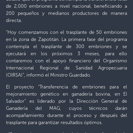
de 2,000 embriones a nivel nacional, beneficiando a
200 pequeños y medianos productores de manera
directa.
“Hoy comenzamos con el trasplante de 50 embriones
en la zona de Zapotitán. La primera fase del programa
contempla el trasplante de 300 embriones y se
ejecutará en los próximos 3 meses, para ello
contaremos con el apoyo financiero del Organismo
Internacional Regional de Sanidad Agropecuaria
(OIRSA)”, informó el Ministro Guardado.
El proyecto “Transferencia de embriones para el
mejoramiento genético en ganadería bovina, en El
Salvador” es liderado por la Dirección General de
Ganadería del MAG, cuyos técnicos darán
acompañamiento durante el proceso y después del
trasplante para garantizar resultados óptimos.