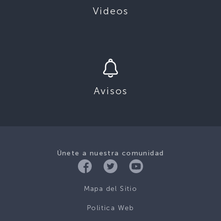
Videos
Avisos
Únete a nuestra comunidad
Mapa del Sitio
Politica Web