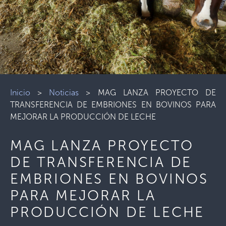
Inicio
>
Noticias
>
MAG LANZA PROYECTO DE
TRANSFERENCIA DE EMBRIONES EN BOVINOS PARA
MEJORAR LA PRODUCCIÓN DE LECHE
MAG LANZA PROYECTO
DE TRANSFERENCIA DE
EMBRIONES EN BOVINOS
PARA MEJORAR LA
PRODUCCIÓN DE LECHE