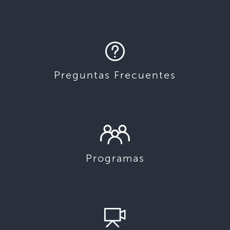
Preguntas Frecuentes
Programas