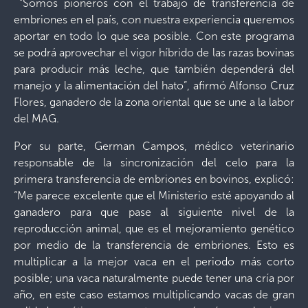
“Somos pioneros con el trabajo de transferencia de
embriones en el país, con nuestra experiencia queremos
aportar en todo lo que sea posible. Con este programa
se podrá aprovechar el vigor híbrido de las razas bovinas
para producir más leche, que también dependerá del
manejo y la alimentación del hato”, afirmó Alfonso Cruz
Flores, ganadero de la zona oriental que se une a la labor
del MAG.
Por su parte, German Campos, médico veterinario
responsable de la sincronización del celo para la
primera transferencia de embriones en bovinos, explicó:
“Me parece excelente que el Ministerio esté apoyando al
ganadero para que pase al siguiente nivel de la
reproducción animal, que es el mejoramiento genético
por medio de la transferencia de embriones. Esto es
multiplicar a la mejor vaca en el periodo más corto
posible; una vaca naturalmente puede tener una cría por
año, en este caso estamos multiplicando vacas de gran