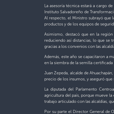
La asesoría técnica estará a cargo d
Instituto Salvadoreño de Transformació
Al respecto, el Ministro subrayó que
productos y de los equipos de segurid
Asimismo, destacó que en la región 
reduciendo así distancias, lo que se
gracias a los convenios con las alcaldí
Además, este año se capacitaron a m
en la siembra de la semilla certificada
Juan Zepeda, alcalde de Ahuachapán, a
precio de los insumos, y aseguró que s
La diputada del Parlamento Centroa
agricultura del país, porque mueve la
trabajo articulado con las alcaldías, q
Por su parte el Director General de O