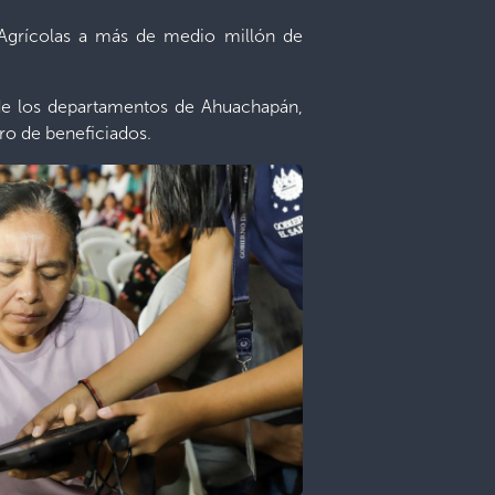
 Agrícolas a más de medio millón de
nde los departamentos de Ahuachapán,
ro de beneficiados.