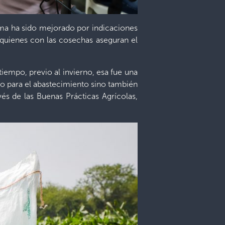
ama ha sido mejorado por indicaciones
 quienes con las cosechas aseguran el
iempo, previo al invierno, esa fue una
 para el abastecimiento sino también
és de las Buenas Prácticas Agrícolas,