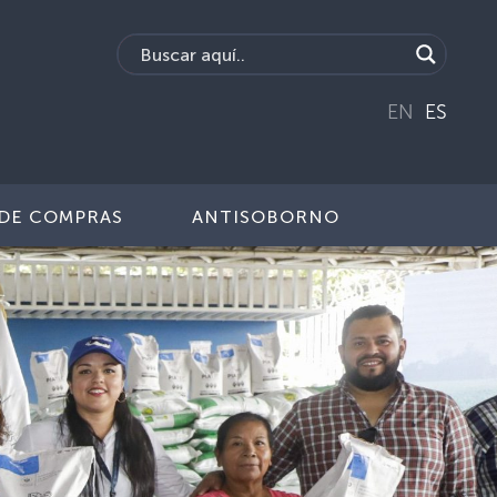
EN
ES
DE COMPRAS
ANTISOBORNO