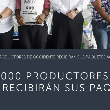
PRODUCTORES DE OCCIDENTE RECIBIRÁN SUS PAQUETES 
0,000 PRODUCTORES
RECIBIRÁN SUS PA