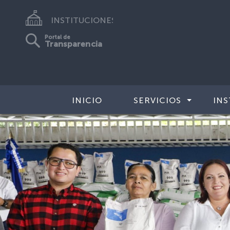
INSTITUCIONES
Portal de
Transparencia
INICIO
SERVICIOS
INS