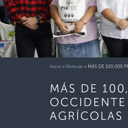
Inicio
>
Noticias
>
MÁS DE 100,000 
MÁS DE 10
OCCIDENTE 
AGRÍCOLAS