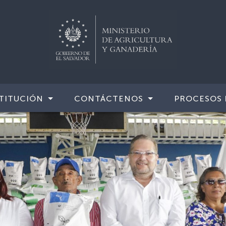
TITUCIÓN
CONTÁCTENOS
PROCESOS 