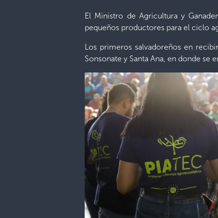
El Ministro de Agricultura y Ganad
pequeños productores para el ciclo a
Los primeros salvadoreños en recibi
Sonsonate y Santa Ana, en donde se e