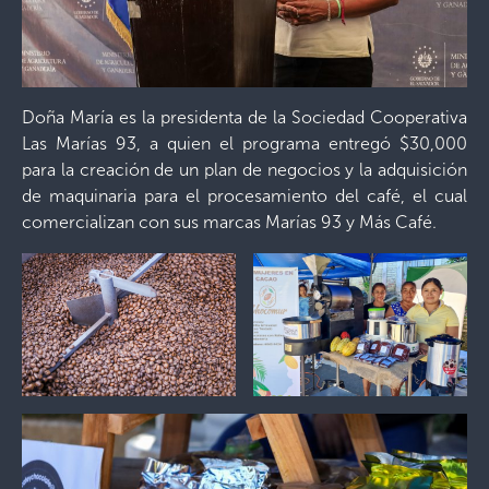
Doña María es la presidenta de la Sociedad Cooperativa
Las Marías 93, a quien el programa entregó $30,000
para la creación de un plan de negocios y la adquisición
de maquinaria para el procesamiento del café, el cual
comercializan con sus marcas Marías 93 y Más Café.