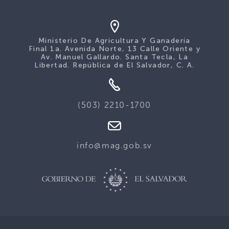
Ministerio De Agricultura Y Ganadería
Final 1a. Avenida Norte, 13 Calle Oriente y
Av. Manuel Gallardo. Santa Tecla, La
Libertad. República de El Salvador, C. A.
(503) 2210-1700
info@mag.gob.sv