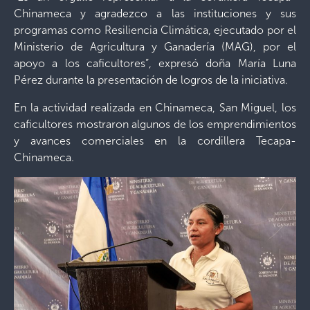
Chinameca y agradezco a las instituciones y sus
programas como Resiliencia Climática, ejecutado por el
Ministerio de Agricultura y Ganadería (MAG), por el
apoyo a los caficultores”, expresó doña María Luna
Pérez durante la presentación de logros de la iniciativa.
En la actividad realizada en Chinameca, San Miguel, los
caficultores mostraron algunos de los emprendimientos
y avances comerciales en la cordillera Tecapa-
Chinameca.