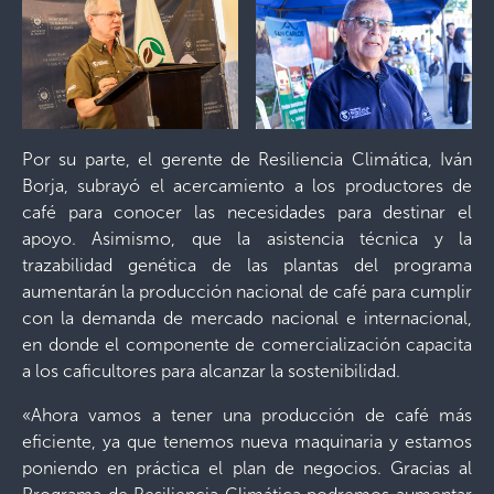
Por su parte, el gerente de Resiliencia Climática, Iván
Borja, subrayó el acercamiento a los productores de
café para conocer las necesidades para destinar el
apoyo. Asimismo, que la asistencia técnica y la
trazabilidad genética de las plantas del programa
aumentarán la producción nacional de café para cumplir
con la demanda de mercado nacional e internacional,
en donde el componente de comercialización capacita
a los caficultores para alcanzar la sostenibilidad.
«Ahora vamos a tener una producción de café más
eficiente, ya que tenemos nueva maquinaria y estamos
poniendo en práctica el plan de negocios. Gracias al