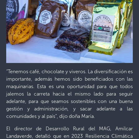
“Tenemos café, chocolate y viveros. La diversificación es
importante, además hemos sido beneficiados con las
maquinarias. Esta es una oportunidad para que todos
jalemos la carreta hacia el mismo lado para seguir
adelante, para que seamos sostenibles con una buena
gestión y administración, y sacar adelante a las
comunidades y al país”, dijo doña María.
El director de Desarrollo Rural del MAG, Amílcar
Landaverde, detalló que en 2023 Resiliencia Climática