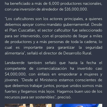
ha beneficiado a más de 6,000 productores nacionales,
con una inversión de alrededor de $16,000,000.
“Los caficultores son los actores principales, a quienes
debemos apoyar como mandato gubernamental. Desde
el Plan Cuscatlán, el sector caficultor fue seleccionado
para ser intervenido, con el propósito de llegar a miles
de productores y a más personas de toda la cadena, lo
cual es importante para garantizar la seguridad
alimentaria”, señaló el director de Desarrollo Rural.
Landaverde también señaló que hasta la fecha el
competente de comercialización ha invertido casi
$4,000,000, con énfasis en empoderar a mujeres y
jóvenes. “Desde el Ministerio estamos conscientes de
que debemos trabajar juntos, porque unidos somos más
fuertes y llegamos más lejos. Hagamos buen uso de los
recursos para ser sostenibles”, precisó.