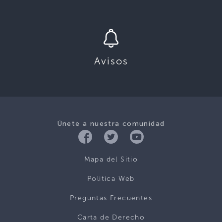
Avisos
Únete a nuestra comunidad
Mapa del Sitio
Politica Web
Preguntas Frecuentes
Carta de Derecho