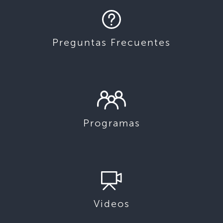
Preguntas Frecuentes
Programas
Videos