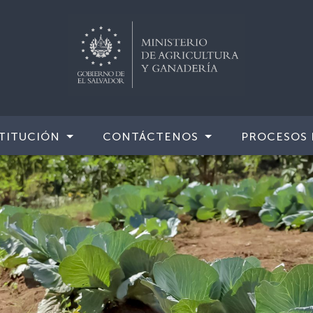
TITUCIÓN
CONTÁCTENOS
PROCESOS 