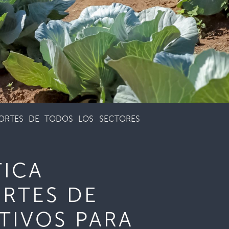
PORTES DE TODOS LOS SECTORES
TICA
RTES DE
TIVOS PARA