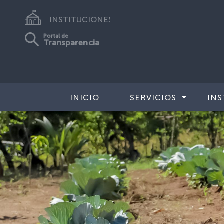
INSTITUCIONES
Portal de
Transparencia
INICIO
SERVICIOS
INS