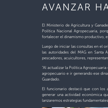
AVANZAR HA
El Ministerio de Agricultura y Ganade
Política Nacional Agropecuaria, por
fortalecer el dinamismo productivo, 
Luego de iniciar las consultas en el 
las autoridades del MAG en Santa An
pescadores, acuicultores, representant
“Al actualizar la Política Agropecuari
agropecuario e ir generando ese dina
Guardado.
El funcionario destacó que con los a
generar una actividad económica q
lanzaremos estrategias fundamentales p