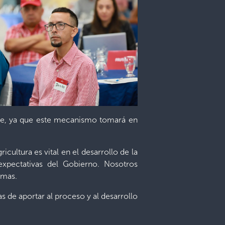
ite, ya que este mecanismo tomará en
ultura es vital en el desarrollo de la
xpectativas del Gobierno. Nosotros
amas.
s de aportar al proceso y al desarrollo