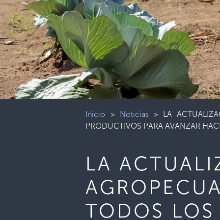
Inicio
>
Noticias
>
LA ACTUALIZ
PRODUCTIVOS PARA AVANZAR HACI
LA ACTUALI
AGROPECUA
TODOS LOS