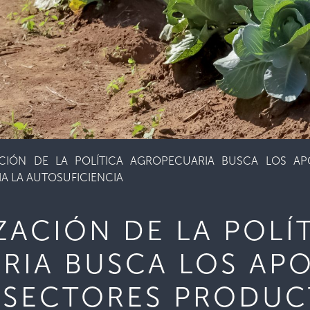
ACIÓN DE LA POLÍTICA AGROPECUARIA BUSCA LOS A
A LA AUTOSUFICIENCIA
ZACIÓN DE LA POLÍ
RIA BUSCA LOS APO
 SECTORES PRODUC