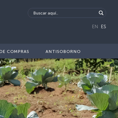
EN
ES
DE COMPRAS
ANTISOBORNO