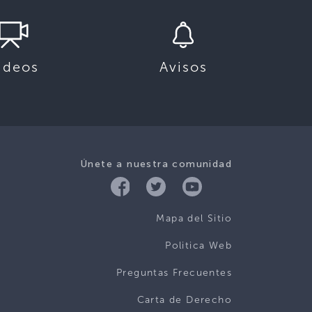
ideos
Avisos
Únete a nuestra comunidad
Mapa del Sitio
Politica Web
Preguntas Frecuentes
Carta de Derecho