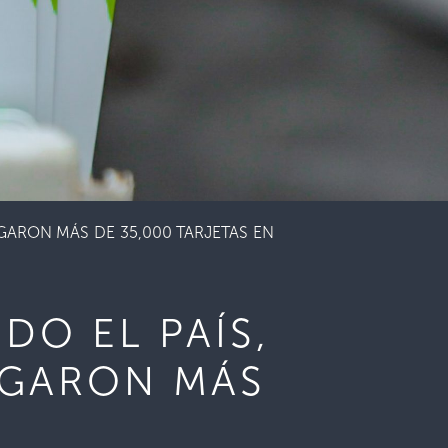
GARON MÁS DE 35,000 TARJETAS EN
DO EL PAÍS,
EGARON MÁS