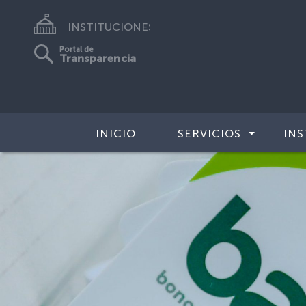
INSTITUCIONES
Portal de
Transparencia
INICIO
SERVICIOS
INS