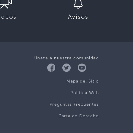
ideos
Avisos
Únete a nuestra comunidad
Mapa del Sitio
Politica Web
Preguntas Frecuentes
Carta de Derecho