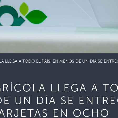
A LLEGA A TODO EL PAÍS, EN MENOS DE UN DÍA SE ENTRE
RÍCOLA LLEGA A TO
DE UN DÍA SE ENTR
TARJETAS EN OCHO