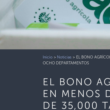
Inicio
>
Noticias
>
EL BONO AGRÍCOL
OCHO DEPARTAMENTOS
EL BONO AG
EN MENOS 
DE 35,000 