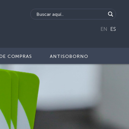
EN
ES
DE COMPRAS
ANTISOBORNO