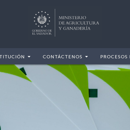
TITUCIÓN
CONTÁCTENOS
PROCESOS 