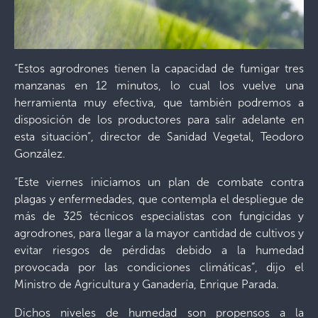
“Estos agrodrones tienen la capacidad de fumigar tres
manzanas en 12 minutos, lo cual los vuelve una
herramienta muy efectiva, que también podremos a
disposición de los productores para salir adelante en
esta situación”, director de Sanidad Vegetal, Teodoro
González.
“Este viernes iniciamos un plan de combate contra
plagas y enfermedades, que contempla el despliegue de
más de 325 técnicos especialistas con fungicidas y
agrodrones, para llegar a la mayor cantidad de cultivos y
evitar riesgos de pérdidas debido a la humedad
provocada por las condiciones climáticas”, dijo el
Ministro de Agricultura y Ganadería, Enrique Parada.
Dichos niveles de humedad son propensos a la