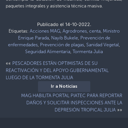
paquetes integrales y asistencia técnica masiva.
Publicado el 14-10-2022.
Etiquetas:
Acciones MAG
,
Agrodrones
,
centa
,
Ministro
Enrique Parada
,
Nayib Bukele
,
Prevención de
enfermedades
,
Prevención de plagas
,
Sanidad Vegetal
,
Seguridad Alimentaria
,
Tormenta Julia
««
PESCADORES ESTÁN OPTIMISTAS DE SU
REACTIVACIÓN Y DEL APOYO GUBERNAMENTAL
LUEGO DE LA TORMENTA JULIA
Ir a Noticias
MAG HABILITA PORTAL PIATEC PARA REPORTAR
DAÑOS Y SOLICITAR INSPECCIONES ANTE LA
»»
DEPRESIÓN TROPICAL JULIA