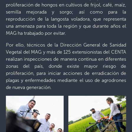
proliferación de hongos en cultivos de frijol, café, maíz,
semilla mejorada y sorgo; así como para la
reproducción de la langosta voladora, que representa
una amenaza para toda la región y que durante años el
MAG ha trabajado por evitar.
Por ello, técnicos de la Dirección General de Sanidad
Vegetal del MAG y más de 125 extensionistas del CENTA
realizan inspecciones de manera continua en diferentes
zonas del país, donde existe mayor riesgo de
proliferación, para iniciar acciones de erradicación de
plagas y enfermedades mediante el uso de agrodrones
de nueva generación.