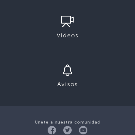
Videos
Avisos
Únete a nuestra comunidad