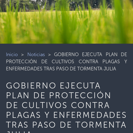
Inicio
>
Noticias
>
GOBIERNO EJECUTA PLAN DE
PROTECCIÓN DE CULTIVOS CONTRA PLAGAS Y
ENFERMEDADES TRAS PASO DE TORMENTA JULIA
GOBIERNO EJECUTA
PLAN DE PROTECCIÓN
DE CULTIVOS CONTRA
PLAGAS Y ENFERMEDADES
TRAS PASO DE TORMENTA