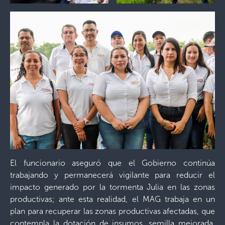
El funcionario aseguró que el Gobierno continúa
trabajando y permanecerá vigilante para reducir el
impacto generado por la tormenta Julia en las zonas
productivas; ante esta realidad, el MAG trabaja en un
plan para recuperar las zonas productivas afectadas, que
contempla la dotación de insumos, semilla mejorada,