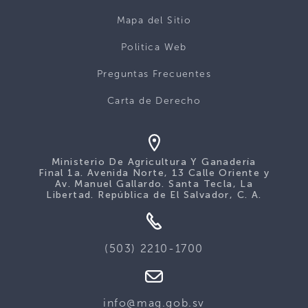
Mapa del Sitio
Politica Web
Preguntas Frecuentes
Carta de Derecho
Ministerio De Agricultura Y Ganadería
Final 1a. Avenida Norte, 13 Calle Oriente y
Av. Manuel Gallardo. Santa Tecla, La
Libertad. República de El Salvador, C. A.
(503) 2210-1700
info@mag.gob.sv