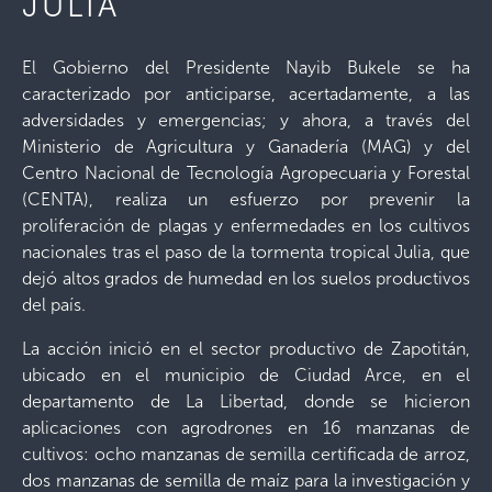
JULIA
El Gobierno del Presidente Nayib Bukele se ha
caracterizado por anticiparse, acertadamente, a las
adversidades y emergencias; y ahora, a través del
Ministerio de Agricultura y Ganadería (MAG) y del
Centro Nacional de Tecnología Agropecuaria y Forestal
(CENTA), realiza un esfuerzo por prevenir la
proliferación de plagas y enfermedades en los cultivos
nacionales tras el paso de la tormenta tropical Julia, que
dejó altos grados de humedad en los suelos productivos
del país.
La acción inició en el sector productivo de Zapotitán,
ubicado en el municipio de Ciudad Arce, en el
departamento de La Libertad, donde se hicieron
aplicaciones con agrodrones en 16 manzanas de
cultivos: ocho manzanas de semilla certificada de arroz,
dos manzanas de semilla de maíz para la investigación y