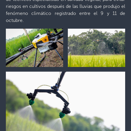
riesgos en cultivos después de las lluvias que produjo el
fenómeno climático registrado entre el 9 y 11 de
octubre.