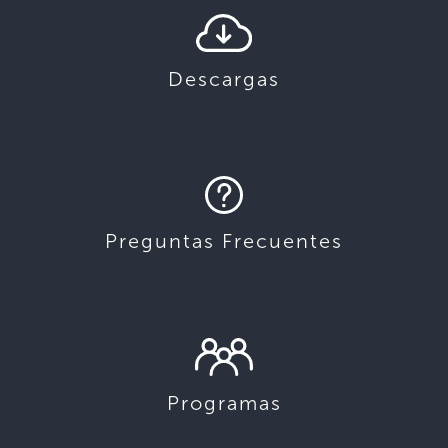
Descargas
Preguntas Frecuentes
Programas