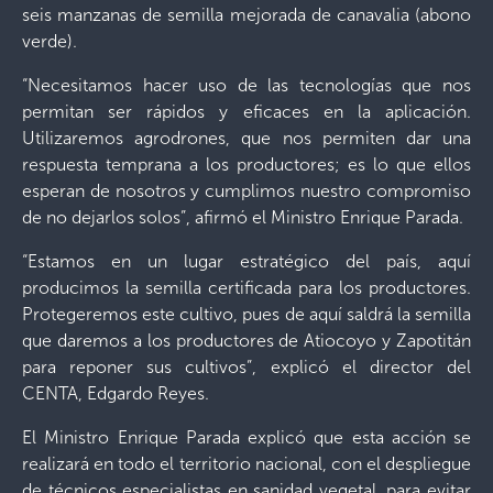
seis manzanas de semilla mejorada de canavalia (abono
verde).
“Necesitamos hacer uso de las tecnologías que nos
permitan ser rápidos y eficaces en la aplicación.
Utilizaremos agrodrones, que nos permiten dar una
respuesta temprana a los productores; es lo que ellos
esperan de nosotros y cumplimos nuestro compromiso
de no dejarlos solos”, afirmó el Ministro Enrique Parada.
“Estamos en un lugar estratégico del país, aquí
producimos la semilla certificada para los productores.
Protegeremos este cultivo, pues de aquí saldrá la semilla
que daremos a los productores de Atiocoyo y Zapotitán
para reponer sus cultivos”, explicó el director del
CENTA, Edgardo Reyes.
El Ministro Enrique Parada explicó que esta acción se
realizará en todo el territorio nacional, con el despliegue
de técnicos especialistas en sanidad vegetal, para evitar