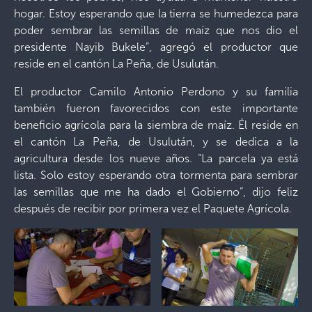
hogar. Estoy esperando que la tierra se humedezca para
poder sembrar las semillas de maíz que nos dio el
presidente Nayib Bukele”, agregó el productor que
reside en el cantón La Peña, de Usulután.
El productor Camilo Antonio Perdono y su familia
también fueron favorecidos con este importante
beneficio agrícola para la siembra de maíz. Él reside en
el cantón La Peña, de Usulután, y se dedica a la
agricultura desde los nueve años. “La parcela ya está
lista. Solo estoy esperando otra tormenta para sembrar
las semillas que me ha dado el Gobierno”, dijo feliz
después de recibir por primera vez el Paquete Agrícola.