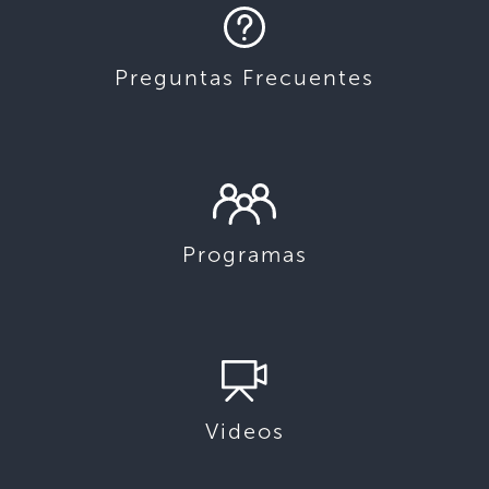
Preguntas Frecuentes
Programas
Videos