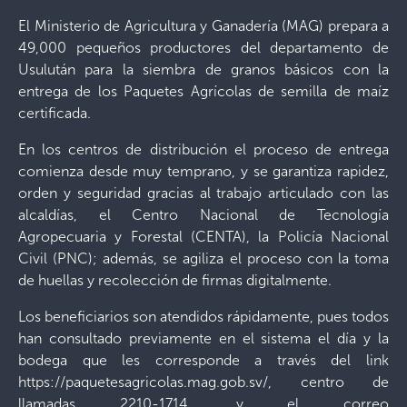
El Ministerio de Agricultura y Ganadería (MAG) prepara a
49,000 pequeños productores del departamento de
Usulután para la siembra de granos básicos con la
entrega de los Paquetes Agrícolas de semilla de maíz
certificada.
En los centros de distribución el proceso de entrega
comienza desde muy temprano, y se garantiza rapidez,
orden y seguridad gracias al trabajo articulado con las
alcaldías, el Centro Nacional de Tecnología
Agropecuaria y Forestal (CENTA), la Policía Nacional
Civil (PNC); además, se agiliza el proceso con la toma
de huellas y recolección de firmas digitalmente.
Los beneficiarios son atendidos rápidamente, pues todos
han consultado previamente en el sistema el día y la
bodega que les corresponde a través del link
https://paquetesagricolas.mag.gob.sv/, centro de
llamadas 2210-1714, y el correo