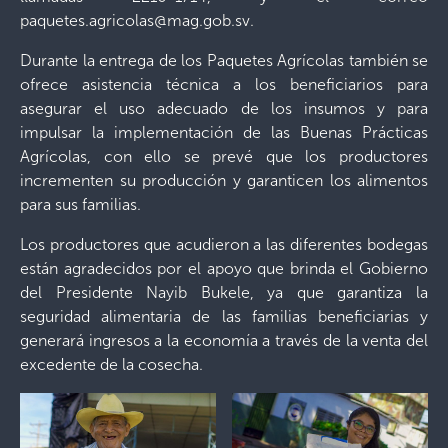
paquetes.agricolas@mag.gob.sv
.
Durante la entrega de los Paquetes Agrícolas también se
ofrece asistencia técnica a los beneficiarios para
asegurar el uso adecuado de los insumos y para
impulsar la implementación de las Buenas Prácticas
Agrícolas, con ello se prevé que los productores
incrementen su producción y garanticen los alimentos
para sus familias.
Los productores que acudieron a las diferentes bodegas
están agradecidos por el apoyo que brinda el Gobierno
del Presidente Nayib Bukele, ya que garantiza la
seguridad alimentaria de las familias beneficiarias y
generará ingresos a la economía a través de la venta del
excedente de la cosecha.