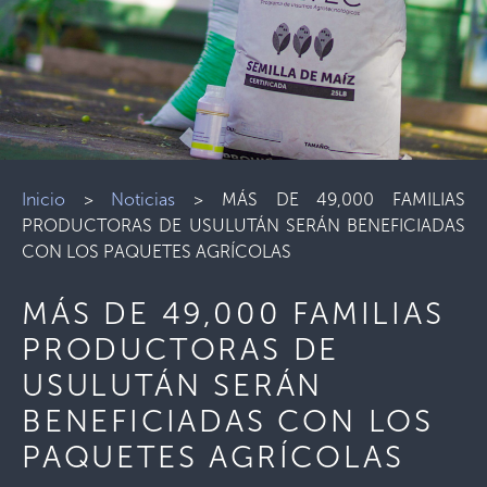
Inicio
>
Noticias
>
MÁS DE 49,000 FAMILIAS
PRODUCTORAS DE USULUTÁN SERÁN BENEFICIADAS
CON LOS PAQUETES AGRÍCOLAS
MÁS DE 49,000 FAMILIAS
PRODUCTORAS DE
USULUTÁN SERÁN
BENEFICIADAS CON LOS
PAQUETES AGRÍCOLAS