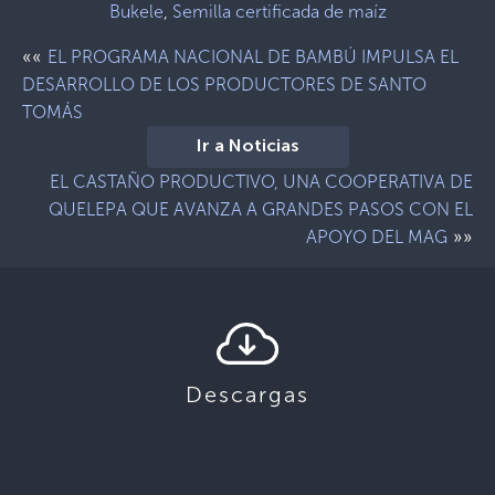
Bukele
,
Semilla certificada de maíz
««
EL PROGRAMA NACIONAL DE BAMBÚ IMPULSA EL
DESARROLLO DE LOS PRODUCTORES DE SANTO
TOMÁS
Ir a Noticias
EL CASTAÑO PRODUCTIVO, UNA COOPERATIVA DE
QUELEPA QUE AVANZA A GRANDES PASOS CON EL
»»
APOYO DEL MAG
Descargas