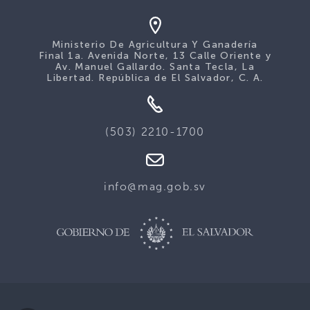
Ministerio De Agricultura Y Ganadería
Final 1a. Avenida Norte, 13 Calle Oriente y
Av. Manuel Gallardo. Santa Tecla, La
Libertad. República de El Salvador, C. A.
(503) 2210-1700
info@mag.gob.sv