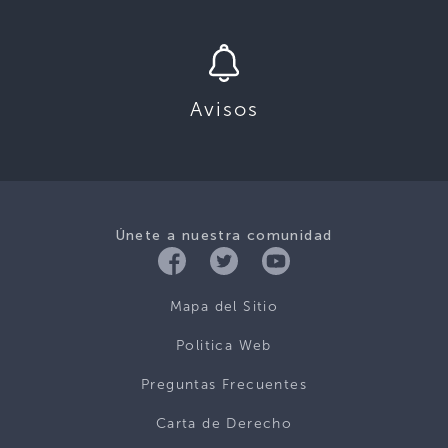
Avisos
Únete a nuestra comunidad
Mapa del Sitio
Politica Web
Preguntas Frecuentes
Carta de Derecho