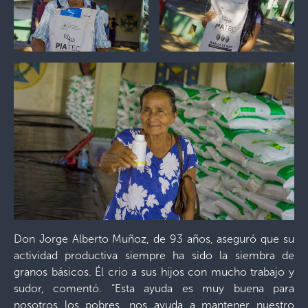
Don Jorge Alberto Muñoz, de 93 años, aseguró que su
actividad productiva siempre ha sido la siembra de
granos básicos. Él crio a sus hijos con mucho trabajo y
sudor, comentó. “Esta ayuda es muy buena para
nosotros los pobres, nos ayuda a mantener nuestro