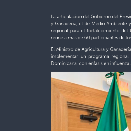
La articulación del Gobierno del Presi
y Ganadería, el de Medio Ambiente y 
regional para el fortalecimiento del
reúne a más de 60 participantes de l
El Ministro de Agricultura y Ganaderí
implementar un programa regional p
Dominicana, con énfasis en influenza a