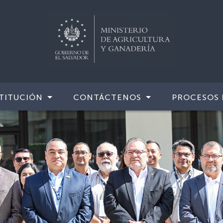
TITUCIÓN
CONTÁCTENOS
PROCESOS 