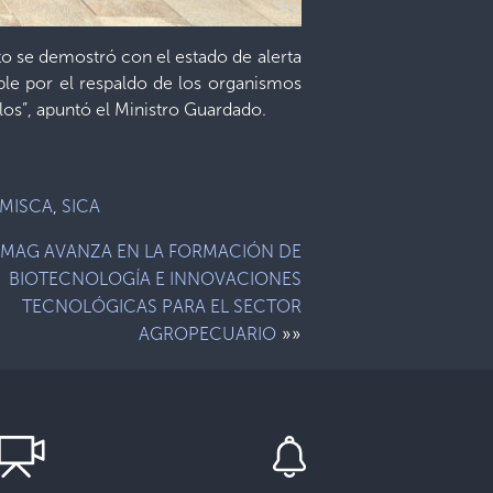
to se demostró con el estado de alerta
sible por el respaldo de los organismos
os”, apuntó el Ministro Guardado.
MISCA
,
SICA
MAG AVANZA EN LA FORMACIÓN DE
BIOTECNOLOGÍA E INNOVACIONES
TECNOLÓGICAS PARA EL SECTOR
»»
AGROPECUARIO