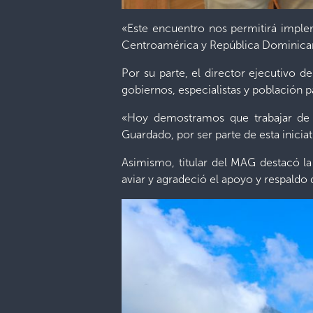
«Este encuentro nos permitirá implem
Centroamérica y República Dominicana,
Por su parte, el director ejecutivo 
gobiernos, especialistas y población p
«Hoy demostramos que trabajar de 
Guardado, por ser parte de esta iniciat
Asimismo, titular del MAG destacó la 
aviar y agradeció el apoyo y respaldo