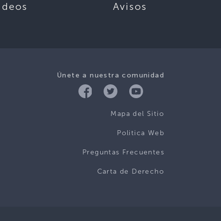
ideos
Avisos
Únete a nuestra comunidad
Mapa del Sitio
Politica Web
Preguntas Frecuentes
Carta de Derecho