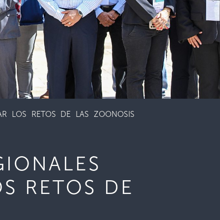
AR LOS RETOS DE LAS ZOONOSIS
GIONALES
OS RETOS DE