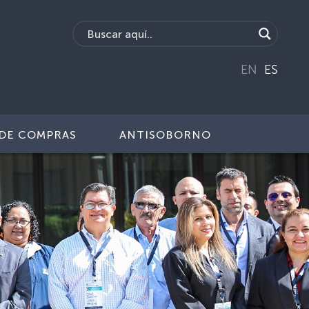
EN
ES
DE COMPRAS
ANTISOBORNO