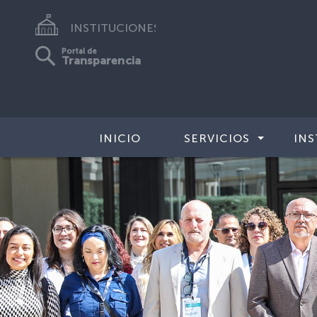
INSTITUCIONES
Portal de
Transparencia
INICIO
SERVICIOS
INS