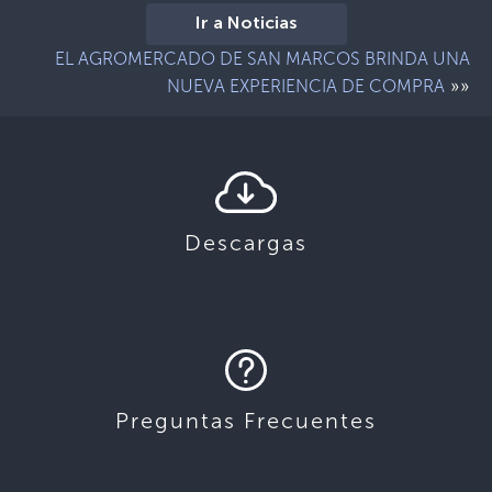
Ir a Noticias
EL AGROMERCADO DE SAN MARCOS BRINDA UNA
»»
NUEVA EXPERIENCIA DE COMPRA
Descargas
Preguntas Frecuentes