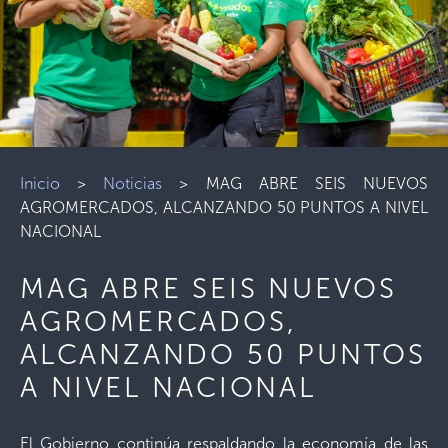
Inicio
>
Noticias
>
MAG ABRE SEIS NUEVOS
AGROMERCADOS, ALCANZANDO 50 PUNTOS A NIVEL
NACIONAL
MAG ABRE SEIS NUEVOS
AGROMERCADOS,
ALCANZANDO 50 PUNTOS
A NIVEL NACIONAL
El Gobierno continúa respaldando la economía de las