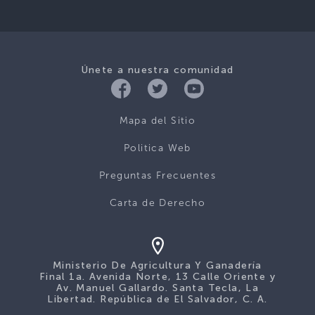
Únete a nuestra comunidad
Mapa del Sitio
Politica Web
Preguntas Frecuentes
Carta de Derecho
Ministerio De Agricultura Y Ganadería
Final 1a. Avenida Norte, 13 Calle Oriente y
Av. Manuel Gallardo. Santa Tecla, La
Libertad. República de El Salvador, C. A.