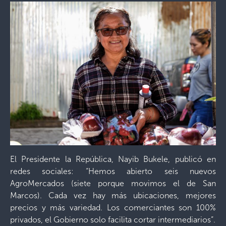
El Presidente la República, Nayib Bukele, publicó en
redes sociales: “Hemos abierto seis nuevos
AgroMercados (siete porque movimos el de San
Marcos). Cada vez hay más ubicaciones, mejores
precios y más variedad. Los comerciantes son 100%
privados, el Gobierno solo facilita cortar intermediarios”.