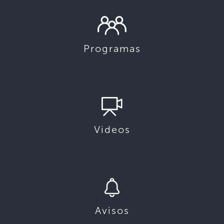
Programas
Videos
Avisos