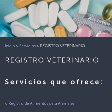
Inicio
>
Servicios
>
REGISTRO VETERINARIO
REGISTRO VETERINARIO
Servicios que ofrece:
○
Registro de Alimentos para Animales