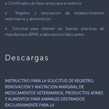
○
Certificados de libre venta para el exterior
○
Registro y renovación de establecimientos
veterinarios y alimenticios
○
Solicitud para obtener las buenas prácticas de
manufactura (BPM) a laboratorios fabricantes
Descargas
INSTRUCTIVO PARA LA SOLICITUD DE REGISTRO,
RENOVACIÓN Y ANOTACIÓN MARGINAL DE
MEDICAMENTOS VETERINARIOS, PRODUCTOS AFINES
Y ALIMENTOS PARA ANIMALES DESTINADOS
EXCLUSIVAMENTE PARA LA