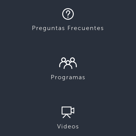
Preguntas Frecuentes
Programas
Videos