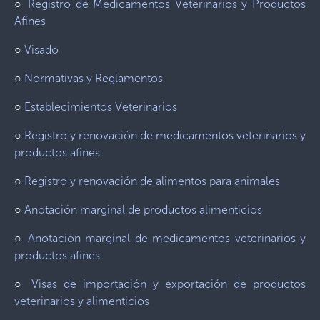
○
Registro de Medicamentos Veterinarios y Productos
Afines
○
Visado
○
Normativas y Reglamentos
○
Establecimientos Veterinarios
○
Registro y renovación de medicamentos veterinarios y
productos afines
○
Registro y renovación de alimentos para animales
○
Anotación marginal de productos alimenticios
○
Anotación marginal de medicamentos veterinarios y
productos afines
○
Visas de importación y exportación de productos
veterinarios y alimenticios