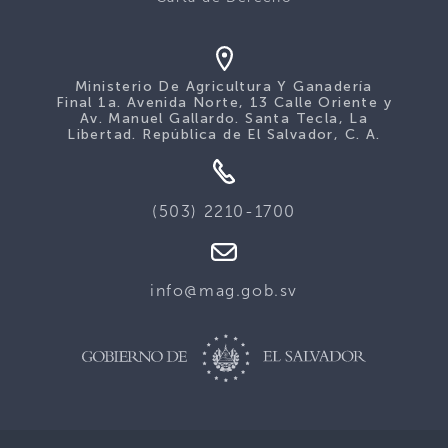
Ministerio De Agricultura Y Ganadería
Final 1a. Avenida Norte, 13 Calle Oriente y
Av. Manuel Gallardo. Santa Tecla, La
Libertad. República de El Salvador, C. A.
(503) 2210-1700
info@mag.gob.sv