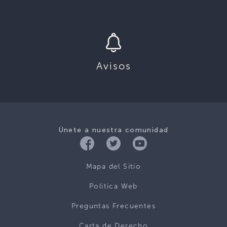
Avisos
Únete a nuestra comunidad
Mapa del Sitio
Politica Web
Preguntas Frecuentes
Carta de Derecho