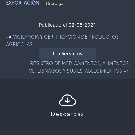
EXPORTACIÓN
Descarga
Publicado el 02-06-2021.
««
VIGILANCIA Y CERTIFICACIÓN DE PRODUCTOS
AGRÍCOLAS
Ir a Servicios
REGISTRO DE MEDICAMENTOS, ALIMENTOS
»»
VETERINARIOS Y SUS ESTABLECIMIENTOS
Descargas