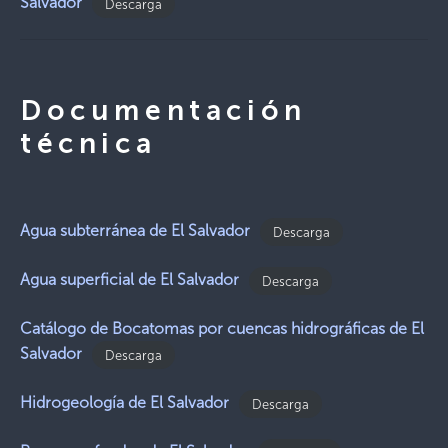
Salvador
Descarga
Documentación
técnica
Agua subterránea de El Salvador
Descarga
Agua superficial de El Salvador
Descarga
Catálogo de Bocatomas por cuencas hidrográficas de El
Salvador
Descarga
Hidrogeología de El Salvador
Descarga