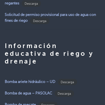
regantes
Descarga
Solicitud de permiso provisional para uso de agua con
fines de riego
Descarga
Información
educativa de riego y
drenaje
Bomba ariete hidráulico – UD
Descarga
Bomba de agua – PASOLAC
Descarga
Bomba de mecate
Descarga