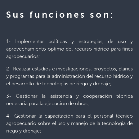
Sus funciones son:
1- Implementar políticas y estrategias, de uso y
aprovechamiento optimo del recurso hídrico para fines
agropecuarios;
2- Realizar estudios e investigaciones, proyectos, planes
y programas para la administración del recurso hídrico y
el desarrollo de tecnologías de riego y drenaje;
3- Gestionar la asistencia y cooperación técnica
necesaria para la ejecución de obras;
4- Gestionar la capacitación para el personal técnico
agropecuario sobre el uso y manejo de la tecnología de
riego y drenaje;