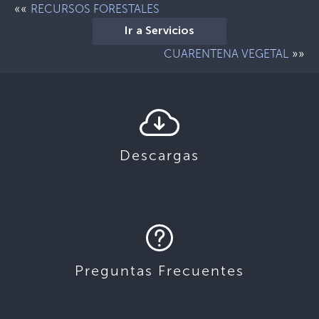
««
RECURSOS FORESTALES
Ir a Servicios
»»
CUARENTENA VEGETAL
Descargas
Preguntas Frecuentes