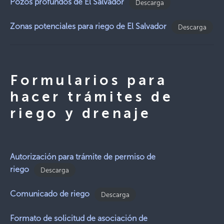
Pozos profundos de El Salvador
Descarga
Zonas potenciales para riego de El Salvador
Descarga
Formularios para
hacer trámites de
riego y drenaje
Autorización para trámite de permiso de
riego
Descarga
Comunicado de riego
Descarga
Formato de solicitud de asociación de