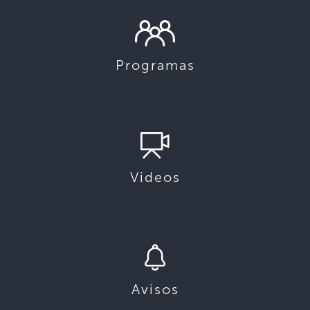
Programas
Videos
Avisos