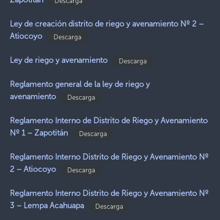
Descarga
Ley de creación distrito de riego y avenamiento Nº 2 –
Atiocoyo
Descarga
Ley de riego y avenamiento
Descarga
Reglamento general de la ley de riego y
avenamiento
Descarga
Reglamento Interno de Distrito de Riego y Avenamiento
Nº 1 – Zapotitán
Descarga
Reglamento Interno Distrito de Riego y Avenamiento Nº
2 – Atiocoyo
Descarga
Reglamento Interno Distrito de Riego y Avenamiento Nº
3 – Lempa Acahuapa
Descarga