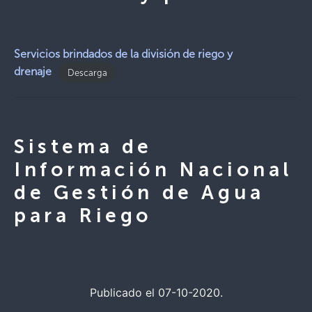
Servicios brindados de la división de riego y
drenaje
Descarga
Sistema de
Información Nacional
de Gestión de Agua
para Riego
Publicado el 07-10-2020.