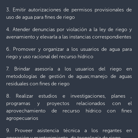
3. Emitir autorizaciones de permisos provisionales de
uso de agua para fines de riego
4. Atender denuncias por violación a la ley de riego y
avenamiento y elevarla a las instancias correspondientes
6. Promover y organizar a los usuarios de agua para
riego y uso racional del recurso hídrico
7. Brindar asesoría a los usuarios del riego en
metodologías de gestión de aguas;manejo de aguas
residuales con fines de riego
8. Realizar estudios e investigaciones, planes ,
programas y proyectos relacionados con el
aprovechamiento de recurso hídrico con fines
agropecuarios
9. Proveer asistencia técnica a los regantes en
operación y mantenimiento, de tecnología de riego