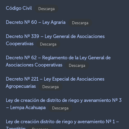
Código Civil
Descarga
Decreto Nº 60 – Ley Agraria
Descarga
Decreto Nº 339 – Ley General de Asociaciones
Cooperativas
Descarga
Decreto Nº 62 – Reglamento de la Ley General de
Asociaciones Cooperativas
Descarga
Decreto Nº 221 – Ley Especial de Asociaciones
Agropecuarias
Descarga
Ley de creación de distrito de riego y avenamiento Nº 3
– Lempa Acahuapa
Descarga
Ley de creación distrito de riego y avenamiento Nº 1 –
Zapotitán