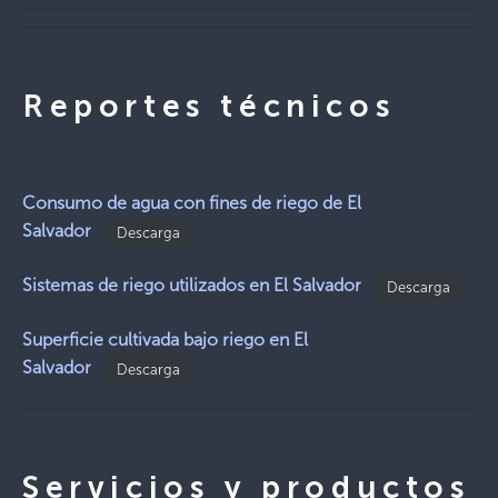
Reportes técnicos
Consumo de agua con fines de riego de El
Salvador
Descarga
Sistemas de riego utilizados en El Salvador
Descarga
Superficie cultivada bajo riego en El
Salvador
Descarga
Servicios y productos