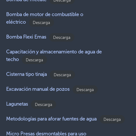
Bomba de motor de combustible o
eléctrico
Descarga
Bomba Flexi Emas
Descarga
Capacitación y almacenamiento de agua de
techo
Descarga
Cisterna tipo tinaja
Descarga
Excavación manual de pozos
Descarga
Lagunetas
Descarga
Metodologías para aforar fuentes de agua
Descarga
Micro Presas desmontables para uso