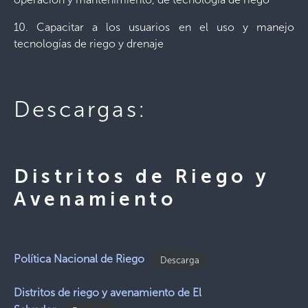
10. Capacitar a los usuarios en el uso y manejo
tecnologías de riego y drenaje
Descargas:
Distritos de Riego y
Avenamiento
Política Nacional de Riego
Descarga
Distritos de riego y avenamiento de El