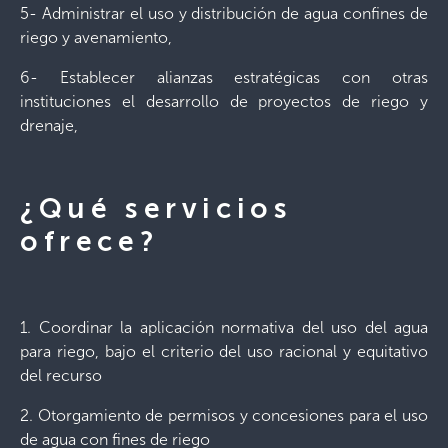
5- Administrar el uso y distribución de agua confines de
riego y avenamiento,
6- Establecer alianzas estratégicas con otras
instituciones el desarrollo de proyectos de riego y
drenaje,
¿Qué servicios
ofrece?
1. Coordinar la aplicación normativa del uso del agua
para riego, bajo el criterio del uso racional y equitativo
del recurso
2. Otorgamiento de permisos y concesiones para el uso
de agua con fines de riego