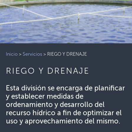
Inicio
>
Servicios
>
RIEGO Y DRENAJE
RIEGO Y DRENAJE
Esta división se encarga de planificar
y establecer medidas de
ordenamiento y desarrollo del
recurso hídrico a fin de optimizar el
uso y aprovechamiento del mismo.