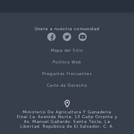
Únete a nuestra comunidad
Mapa del Sitio
Politica Web
Preguntas Frecuentes
Carta de Derecho
Ministerio De Agricultura Y Ganadería
Final 1a. Avenida Norte, 13 Calle Oriente y
Av. Manuel Gallardo. Santa Tecla, La
Libertad. República de El Salvador, C. A.