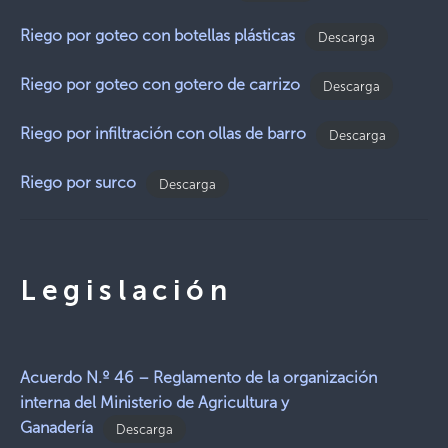
Riego por goteo con botellas plásticas
Descarga
Riego por goteo con gotero de carrizo
Descarga
Riego por infiltración con ollas de barro
Descarga
Riego por surco
Descarga
Legislación
Acuerdo N.º 46 – Reglamento de la organización
interna del Ministerio de Agricultura y
Ganadería
Descarga