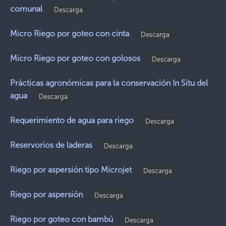
comunal
Descarga
Micro Riego por goteo con cinta
Descarga
Micro Riego por goteo con golosos
Descarga
Prácticas agronómicas para la conservación In Situ del
agua
Descarga
Requerimiento de agua para riego
Descarga
Reservorios de laderas
Descarga
Riego por aspersión tipo Microjet
Descarga
Riego por aspersión
Descarga
Riego por goteo con bambú
Descarga