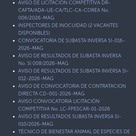
AVISO DE LICITACIÓN COMPETITIVA DR-
CAFTA/ADA-UE-CA/TLC-CA-COREA No.
006/2026-MAG
INSPECTORES DE INOCUIDAD (2 VACANTES
DISPONIBLES)
CONVOCATORIA DE SUBASTA INVERSA SI-016-
2026-MAG
AVISO DE RESULTADOS DE SUBASTA INVERSA
No. SI 008/2026-MAG
AVISO DE RESULTADOS DE SUBASTA INVERSA SI-
012-2026-MAG
AVISO DE CONVOCATORIA DE CONTRATACION
DIRECTA CD-001-2026-MAG
AVISO CONVOCATORIA LICITACIÓN
COMPETITIVA No. LC-FPESCAR-01-2026
AVISO DE RESULTADOS SUBASTA INVERSA SI-
010/2026-MAG
TÉCNICO DE BIENESTAR ANIMAL DE ESPECIES DE