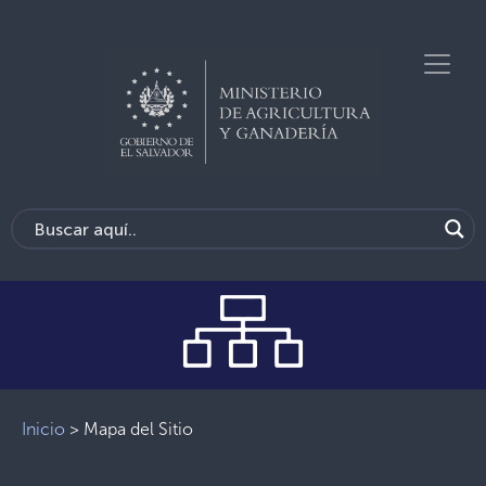
Inicio
>
Mapa del Sitio