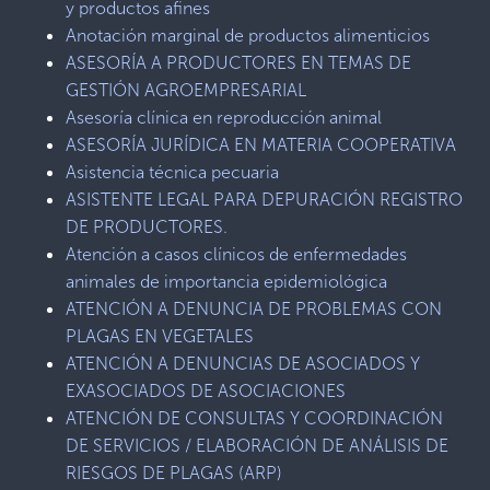
y productos afines
Anotación marginal de productos alimenticios
ASESORÍA A PRODUCTORES EN TEMAS DE
GESTIÓN AGROEMPRESARIAL
Asesoría clínica en reproducción animal
ASESORÍA JURÍDICA EN MATERIA COOPERATIVA
Asistencia técnica pecuaria
ASISTENTE LEGAL PARA DEPURACIÓN REGISTRO
DE PRODUCTORES.
Atención a casos clínicos de enfermedades
animales de importancia epidemiológica
ATENCIÓN A DENUNCIA DE PROBLEMAS CON
PLAGAS EN VEGETALES
ATENCIÓN A DENUNCIAS DE ASOCIADOS Y
EXASOCIADOS DE ASOCIACIONES
ATENCIÓN DE CONSULTAS Y COORDINACIÓN
DE SERVICIOS / ELABORACIÓN DE ANÁLISIS DE
RIESGOS DE PLAGAS (ARP)