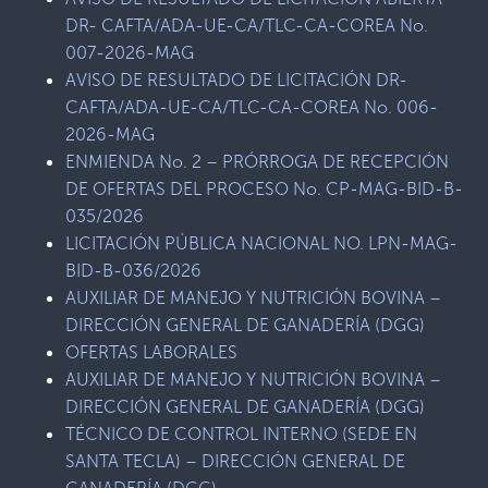
DR- CAFTA/ADA-UE-CA/TLC-CA-COREA No.
007-2026-MAG
AVISO DE RESULTADO DE LICITACIÓN DR-
CAFTA/ADA-UE-CA/TLC-CA-COREA No. 006-
2026-MAG
ENMIENDA No. 2 – PRÓRROGA DE RECEPCIÓN
DE OFERTAS DEL PROCESO No. CP-MAG-BID-B-
035/2026
LICITACIÓN PÚBLICA NACIONAL NO. LPN-MAG-
BID-B-036/2026
AUXILIAR DE MANEJO Y NUTRICIÓN BOVINA –
DIRECCIÓN GENERAL DE GANADERÍA (DGG)
OFERTAS LABORALES
AUXILIAR DE MANEJO Y NUTRICIÓN BOVINA –
DIRECCIÓN GENERAL DE GANADERÍA (DGG)
TÉCNICO DE CONTROL INTERNO (SEDE EN
SANTA TECLA) – DIRECCIÓN GENERAL DE