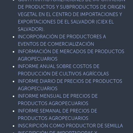
DE PRODUCTOS Y SUBPRODUCTOS DE ORIGEN
VEGETAL EN EL CENTRO DE IMPORTACIONES Y
EXPORTACIONES DE EL SALVADOR (CIEX EL
SALVADOR).
INCORPORACIÓN DE PRODUCTORES A
EVENTOS DE COMERCIALIZACIÓN
INFORMACIÓN DE MERCADOS DE PRODUCTOS
AGROPECUARIOS
INFORME ANUAL SOBRE COSTOS DE
PRODUCCIÓN DE CULTIVOS AGRÍCOLAS
INFORME DIARIO DE PRECIOS DE PRODUCTOS
AGROPECUARIOS
INFORME MENSUAL DE PRECIOS DE
PRODUCTOS AGROPECUARIOS
INFORME SEMANAL DE PRECIOS DE
PRODUCTOS AGROPECUARIOS
INSCRIPCIÓN COMO PRODUCTOR DE SEMILLA