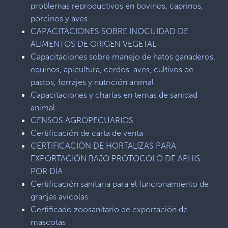
problemas reproductivos en bovinos, caprinos,
porcinos y aves
CAPACITACIONES SOBRE INOCUIDAD DE
ALIMENTOS DE ORIGEN VEGETAL
Capacitaciones sobre manejo de hatos ganaderos,
equinos, apicultura, cerdos, aves, cultivos de
pastos, forrajes y nutrición animal
Capacitaciones y charlas en temas de sanidad
animal
CENSOS AGROPECUARIOS
Certificación de carta de venta
CERTIFICACIÓN DE HORTALIZAS PARA
EXPORTACIÓN BAJO PROTOCOLO DE APHIS
POR DÍA
Certificación sanitaria para el funcionamiento de
granjas avícolas
Certificado zoosanitario de exportación de
mascotas