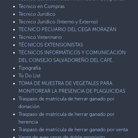
Técnico en Compras
Técnico Jurídico
Técnico Jurídico (Interno y Externo)
TECNICO PECUARIO DEL CEGA MORAZÁN
Técnico Veterinario
TÉCNICOS EXTENSIONISTAS
TÉCNICOS INFORMÁTICOS Y COMUNICACIÓN
DEL CONSEJO SALVADOREÑO DEL CAFÉ.
Tipografía
To Do List
TOMA DE MUESTRA DE VEGETALES PARA
MONITOREAR LA PRESENCIA DE PLAGUICIDAS
Traspaso de matrícula de herrar ganado por
donación
Traspaso de matrícula de herrar ganado por
herencia
Traspaso de matrícula de herrar ganado por venta
Venta de aves razas de doble propósito