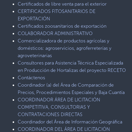
Certificados de libre venta para el exterior
CERTIFICADOS FITOSANITARIOS DE
EXPORTACIÓN
Certificados zoosanitarios de exportación
COLABORADOR ADMINISTRATIVO
Comercializadora de productos agrícolas y
domésticos: agroservicios, agroferreterías y
agroveterinarias
Consultores para Asistencia Técnica Especializada
en Producción de Hortalizas del proyecto RECETO
Contáctenos
Coordinador (a) del Área de Comparación de
Precios, Procedimientos Especiales y Baja Cuantía
COORDINADOR ÁREA DE LICITACIÓN
COMPETITIVA, CONSULTORIAS Y
CONTRATACIONES DIRECTAS
Coordinador del Área de Información Geográfica
COORDINADOR DEL ÁREA DE LICITACIÓN