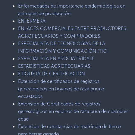
Enfermedades de importancia epidemiológica en
animales de producción
ENFERMERA
ENLACES COMERCIALES ENTRE PRODUCTORES
AGROPECUARIOS Y COMPRADORES
ESPECIALISTA DE TECNOLOGÍAS DE LA
INFORMACIÓN Y COMUNICACIÓN (TIC)
ESPECIALISTA EN ASOCIATIVIDAD
ESTADISTICAS AGROPECUARIAS
ETIQUETA DE CERTIFICACIÓN
Extensión de certificados de registros
genealógicos en bovinos de raza pura o
encastados
Extensión de Certificados de registros
genealógicos en equinos de raza pura de cualquier
edad
Extensión de constancias de matrícula de fierro
para herrar ganado