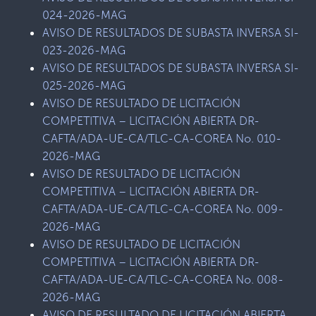
024-2026-MAG
AVISO DE RESULTADOS DE SUBASTA INVERSA SI-
023-2026-MAG
AVISO DE RESULTADOS DE SUBASTA INVERSA SI-
025-2026-MAG
AVISO DE RESULTADO DE LICITACIÓN
COMPETITIVA – LICITACIÓN ABIERTA DR-
CAFTA/ADA-UE-CA/TLC-CA-COREA No. 010-
2026-MAG
AVISO DE RESULTADO DE LICITACIÓN
COMPETITIVA – LICITACIÓN ABIERTA DR-
CAFTA/ADA-UE-CA/TLC-CA-COREA No. 009-
2026-MAG
AVISO DE RESULTADO DE LICITACIÓN
COMPETITIVA – LICITACIÓN ABIERTA DR-
CAFTA/ADA-UE-CA/TLC-CA-COREA No. 008-
2026-MAG
AVISO DE RESULTADO DE LICITACIÓN ABIERTA