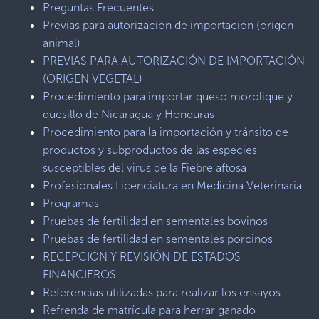
Preguntas Frecuentes
Previas para autorización de importación (origen
animal)
PREVIAS PARA AUTORIZACIÓN DE IMPORTACIÓN
(ORIGEN VEGETAL)
Procedimiento para importar queso morolique y
quesillo de Nicaragua y Honduras
Procedimiento para la importación y tránsito de
productos y subproductos de las especies
susceptibles del virus de la Fiebre aftosa
Profesionales Licenciatura en Medicina Veterinaria
Programas
Pruebas de fertilidad en sementales bovinos
Pruebas de fertilidad en sementales porcinos
RECEPCIÓN Y REVISIÓN DE ESTADOS
FINANCIEROS
Referencias utilizadas para realizar los ensayos
Refrenda de matrícula para herrar ganado