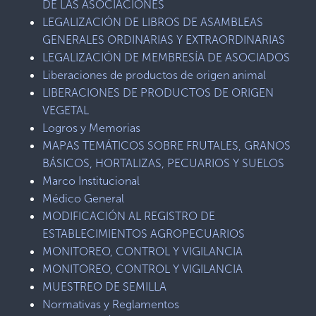
DE LAS ASOCIACIONES
LEGALIZACIÓN DE LIBROS DE ASAMBLEAS
GENERALES ORDINARIAS Y EXTRAORDINARIAS
LEGALIZACIÓN DE MEMBRESÍA DE ASOCIADOS
Liberaciones de productos de origen animal
LIBERACIONES DE PRODUCTOS DE ORIGEN
VEGETAL
Logros y Memorias
MAPAS TEMÁTICOS SOBRE FRUTALES, GRANOS
BÁSICOS, HORTALIZAS, PECUARIOS Y SUELOS
Marco Institucional
Médico General
MODIFICACIÓN AL REGISTRO DE
ESTABLECIMIENTOS AGROPECUARIOS
MONITOREO, CONTROL Y VIGILANCIA
MONITOREO, CONTROL Y VIGILANCIA
MUESTREO DE SEMILLA
Normativas y Reglamentos