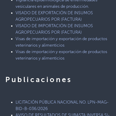
vesiculares en animales de producción.
VISADO DE EXPORTACIÓN DE INSUMOS
AGROPECUARIOS POR (FACTURA)
VISADO DE IMPORTACIÓN DE INSUMOS
AGROPECUARIOS POR (FACTURA)
Visas de importación y exportación de productos
veterinarios y alimenticios
Visas de importación y exportación de productos
veterinarios y alimenticios
Publicaciones
LICITACIÓN PÚBLICA NACIONAL NO. LPN-MAG-
BID-B-036/2026
AVISO DE RESULTADOS DE SUBASTA INVERSA SI-