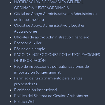
NOTIFICACIÓN DE ASAMBLEA GENERAL
ORDINARIA Y EXTRAORDINARIA
Oficial de Apoyo Administrativo en Adquisiciones
de Infraestructura
Oficial de Apoyo Administrativo y Legal en
Adquisiciones
Oficiales de apoyo Administrativo Financiero
Pagador Auxiliar
Página de ejemplo
PAGO DE INSPECCIONES POR AUTORIZACIONES
DE IMPORTACIÓN
Pago de inspecciones por autorizaciones de
importación (origen animal)
Permiso de funcionamiento para plantas
procesadoras
Planificación Institucional
Política del Sistema de Gestión Antisoborno
Política Web