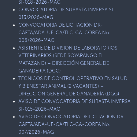
SI-018-2026-MAG
CONVOCATORIA DE SUBASTA INVERSA SI-
013/2026-MAG
CONVOCATORIA DE LICITACIÓN DR-
CAFTA/ADA-UE-CA/TLC-CA-COREA No.
008/2026-MAG
ASISTENTE DE DIVISIÓN DE LABORATORIOS
VETERINARIOS (SEDE SOYAPANGO EL
MATAZANO) – DIRECCIÓN GENERAL DE
GANADERÍA (DGG)
TÉCNICOS DE CONTROL OPERATIVO EN SALUD
Y BIENESTAR ANIMAL (2 VACANTES) –
DIRECCIÓN GENERAL DE GANADERÍA (DGG)
AVISO DE CONVOCATORIA DE SUBASTA INVERSA
SI-015-2026-MAG
AVISO DE CONVOCATORIA DE LICITACIÓN DR.
CAFTA/ADA-UE-CA/TLC-CA-COREA No.
007/2026-MAG