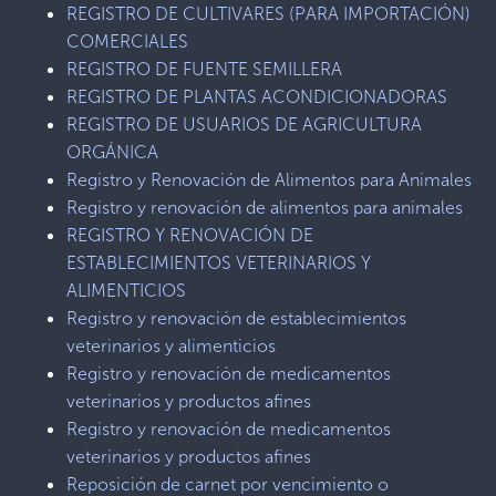
REGISTRO DE CULTIVARES (PARA IMPORTACIÓN)
COMERCIALES
REGISTRO DE FUENTE SEMILLERA
REGISTRO DE PLANTAS ACONDICIONADORAS
REGISTRO DE USUARIOS DE AGRICULTURA
ORGÁNICA
Registro y Renovación de Alimentos para Animales
Registro y renovación de alimentos para animales
REGISTRO Y RENOVACIÓN DE
ESTABLECIMIENTOS VETERINARIOS Y
ALIMENTICIOS
Registro y renovación de establecimientos
veterinarios y alimenticios
Registro y renovación de medicamentos
veterinarios y productos afines
Registro y renovación de medicamentos
veterinarios y productos afines
Reposición de carnet por vencimiento o