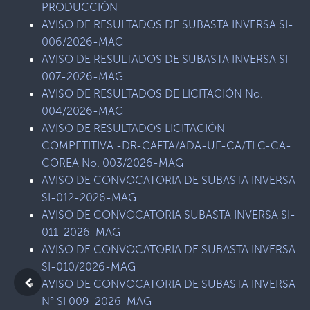
PRODUCCIÓN
AVISO DE RESULTADOS DE SUBASTA INVERSA SI-
006/2026-MAG
AVISO DE RESULTADOS DE SUBASTA INVERSA SI-
007-2026-MAG
AVISO DE RESULTADOS DE LICITACIÓN No.
004/2026-MAG
AVISO DE RESULTADOS LICITACIÓN
COMPETITIVA -DR-CAFTA/ADA-UE-CA/TLC-CA-
COREA No. 003/2026-MAG
AVISO DE CONVOCATORIA DE SUBASTA INVERSA
SI-012-2026-MAG
AVISO DE CONVOCATORIA SUBASTA INVERSA SI-
011-2026-MAG
AVISO DE CONVOCATORIA DE SUBASTA INVERSA
SI-010/2026-MAG
AVISO DE CONVOCATORIA DE SUBASTA INVERSA
N° SI 009-2026-MAG