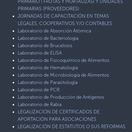
PRIMARIO ( FRUTAS Y HORTALIZAS) Y UNIDADES
PRIMARIAS (PROVEEDORES)
JORNADAS DE CAPACITACIÓN EN TEMAS
LEGALES, COOPERATIVOS Y/O CONTABLES
Laboratorio de Absorción Atómica
Laboratorio de Bacteriologia
Laboratorio de Brucelosis
Laboratorio de ELISA
Laboratorio de Fisicoquímico de Alimentos
Laboratorio de Hematología
Laboratorio de Microbiología de Alimentos
Laboratorio de Parasitología
Laboratorio de PCR
Laboratorio de Producción de Antígenos
Laboratorio de Rabia
LEGALIZACIÓN DE CERTIFICADOS DE
APORTACIÓN PARA ASOCIACIONES
LEGALIZACIÓN DE ESTATUTOS O SUS REFORMAS