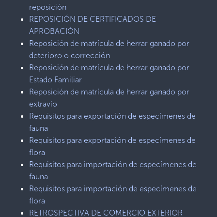
reposición
REPOSICIÓN DE CERTIFICADOS DE
APROBACIÓN
Reposición de matrícula de herrar ganado por
deterioro o corrección
Reposición de matrícula de herrar ganado por
Estado Familiar
Reposición de matrícula de herrar ganado por
extravío
Requisitos para exportación de especímenes de
fauna
Requisitos para exportación de especímenes de
flora
Requisitos para importación de especímenes de
fauna
Requisitos para importación de especímenes de
flora
RETROSPECTIVA DE COMERCIO EXTERIOR