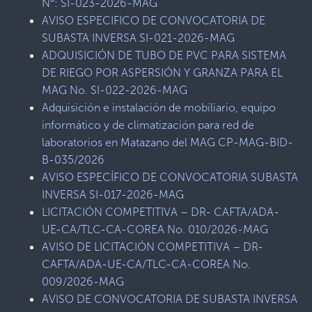
N°: SI-023-2026-MAG
AVISO ESPECIFICO DE CONVOCATORIA DE
SUBASTA INVERSA SI-021-2026-MAG
ADQUISICIÓN DE TUBO DE PVC PARA SISTEMA
DE RIEGO POR ASPERSIÓN Y GRANZA PARA EL
MAG No. SI-022-2026-MAG
Adquisición e instalación de mobiliario, equipo
informático y de climatización para red de
laboratorios en Matazano del MAG CP-MAG-BID-
B-035/2026
AVISO ESPECÍFICO DE CONVOCATORIA SUBASTA
INVERSA SI-017-2026-MAG
LICITACIÓN COMPETITIVA – DR- CAFTA/ADA-
UE-CA/TLC-CA-COREA No. 010/2026-MAG
AVISO DE LICITACIÓN COMPETITIVA – DR-
CAFTA/ADA-UE-CA/TLC-CA-COREA No.
009/2026-MAG
AVISO DE CONVOCATORIA DE SUBASTA INVERSA