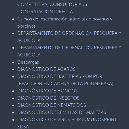
COMPETITIVA, CONSULTORIAS Y
CONTRATACIÓN DIRECTA
Cursos de inseminación artificial en bovinos y
porcinos
DEPARTAMENTO DE ORDENACIÓN PESQUERA Y
ACUÍCOLA
DEPARTAMENTO DE ORDENACIÓN PESQUERA Y
ACUÍCOLA
Descargas
DIAGNÓSTICO DE ÁCAROS
DIAGNÓSTICO DE BACTERIAS POR PCR
(REACCIÓN EN CADENA DE LA POLIMERASA)
DIAGNÓSTICO DE HONGOS
DIAGNÓSTICO DE INSECTOS
DIAGNÓSTICO DE NEMATODOS
DIAGNÓSTICO DE SEMILLAS DE MALEZAS
DIAGNÓSTICO DE VIRUS POR INMUNOSPRINT,
ELISA