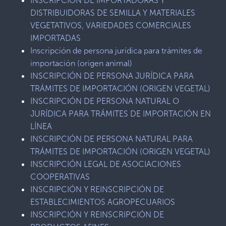
INSCRIPCIÓN DE IMPORTADORAS Y
DISTRIBUIDORAS DE SEMILLA Y MATERIALES
VEGETATIVOS, VARIEDADES COMERCIALES
IMPORTADAS
Inscripción de persona jurídica para trámites de
importación (origen animal)
INSCRIPCIÓN DE PERSONA JURÍDICA PARA
TRÁMITES DE IMPORTACIÓN (ORIGEN VEGETAL)
INSCRIPCIÓN DE PERSONA NATURAL O
JURÍDICA PARA TRÁMITES DE IMPORTACIÓN EN
LÍNEA
INSCRIPCIÓN DE PERSONA NATURAL PARA
TRÁMITES DE IMPORTACIÓN (ORIGEN VEGETAL)
INSCRIPCIÓN LEGAL DE ASOCIACIONES
COOPERATIVAS
INSCRIPCIÓN Y REINSCRIPCIÓN DE
ESTABLECIMIENTOS AGROPECUARIOS
INSCRIPCIÓN Y REINSCRIPCIÓN DE