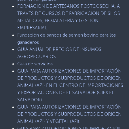
FORMACIÓN DE ARTESANOS POSTCOSECHA, A
TRAVÉS DE CURSOS DE FABRICACIÓN DE SILOS
METÁLICOS, HOJALATERÍA Y GESTIÓN
EMPRESARIAL
Fundación de bancos de semen bovino para los
ganaderos
GUÍA ANUAL DE PRECIOS DE INSUMOS
AGROPECUARIOS
Guía de servicios
GUÍA PARA AUTORIZACIONES DE IMPORTACIÓN
DE PRODUCTOS Y SUBPRODUCTOS DE ORIGEN
ANIMAL (AZI) EN EL CENTRO DE IMPORTACIONES
Y EXPORTACIONES DE EL SALVADOR (CIEX EL
SALVADOR).
GUÍA PARA AUTORIZACIONES DE IMPORTACIÓN
DE PRODUCTOS Y SUBPRODUCTOS DE ORIGEN
ANIMAL (AZI) Y VEGETAL (AFI).
GUÍA PARA AUTORIZACIONES DE IMPORTACIÓN