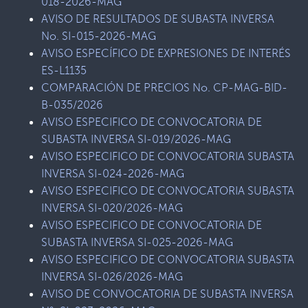
018-2026-MAG
AVISO DE RESULTADOS DE SUBASTA INVERSA
No. SI-015-2026-MAG
AVISO ESPECÍFICO DE EXPRESIONES DE INTERÉS
ES-L1135
COMPARACIÓN DE PRECIOS No. CP-MAG-BID-
B-035/2026
AVISO ESPECIFICO DE CONVOCATORIA DE
SUBASTA INVERSA SI-019/2026-MAG
AVISO ESPECIFICO DE CONVOCATORIA SUBASTA
INVERSA SI-024-2026-MAG
AVISO ESPECIFICO DE CONVOCATORIA SUBASTA
INVERSA SI-020/2026-MAG
AVISO ESPECIFICO DE CONVOCATORIA DE
SUBASTA INVERSA SI-025-2026-MAG
AVISO ESPECIFICO DE CONVOCATORIA SUBASTA
INVERSA SI-026/2026-MAG
AVISO DE CONVOCATORIA DE SUBASTA INVERSA