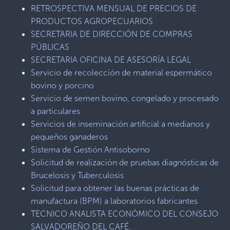
RETROSPECTIVA MENSUAL DE PRECIOS DE
PRODUCTOS AGROPECUARIOS
SECRETARIA DE DIRECCIÓN DE COMPRAS
PÚBLICAS
SECRETARIA OFICINA DE ASESORÍA LEGAL
Servicio de recolección de material espermático
bovino y porcino
Servicio de semen bovino, congelado y procesado
a particulares
Servicios de inseminación artificial a medianos y
pequeños ganaderos
Sistema de Gestión Antisoborno
Solicitud de realización de pruebas diagnósticas de
Brucelosis y Tuberculosis
Solicitud para obtener las buenas prácticas de
manufactura (BPM) a laboratorios fabricantes
TECNICO ANALISTA ECONÓMICO DEL CONSEJO
SALVADOREÑO DEL CAFÉ.