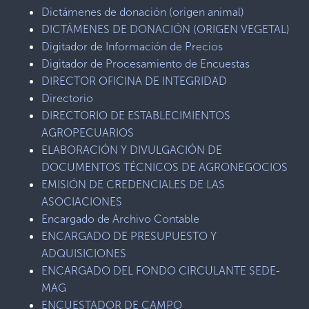
Dictámenes de donación (origen animal)
DICTÁMENES DE DONACIÓN (ORIGEN VEGETAL)
Digitador de Información de Precios
Digitador de Procesamiento de Encuestas
DIRECTOR OFICINA DE INTEGRIDAD
Directorio
DIRECTORIO DE ESTABLECIMIENTOS
AGROPECUARIOS
ELABORACIÓN Y DIVULGACIÓN DE
DOCUMENTOS TÉCNICOS DE AGRONEGOCIOS
EMISIÓN DE CREDENCIALES DE LAS
ASOCIACIONES
Encargado de Archivo Contable
ENCARGADO DE PRESUPUESTO Y
ADQUISICIONES
ENCARGADO DEL FONDO CIRCULANTE SEDE-
MAG
ENCUESTADOR DE CAMPO