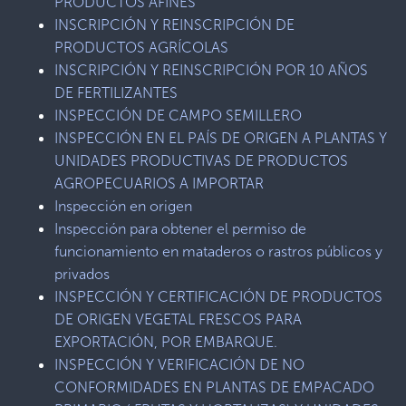
PRODUCTOS AFINES
INSCRIPCIÓN Y REINSCRIPCIÓN DE
PRODUCTOS AGRÍCOLAS
INSCRIPCIÓN Y REINSCRIPCIÓN POR 10 AÑOS
DE FERTILIZANTES
INSPECCIÓN DE CAMPO SEMILLERO
INSPECCIÓN EN EL PAÍS DE ORIGEN A PLANTAS Y
UNIDADES PRODUCTIVAS DE PRODUCTOS
AGROPECUARIOS A IMPORTAR
Inspección en origen
Inspección para obtener el permiso de
funcionamiento en mataderos o rastros públicos y
privados
INSPECCIÓN Y CERTIFICACIÓN DE PRODUCTOS
DE ORIGEN VEGETAL FRESCOS PARA
EXPORTACIÓN, POR EMBARQUE.
INSPECCIÓN Y VERIFICACIÓN DE NO
CONFORMIDADES EN PLANTAS DE EMPACADO