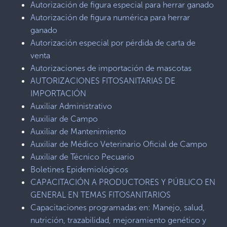
Autorización de figura especial para herrar ganado
Autorización de figura numérica para herrar
ganado
Autorización especial por pérdida de carta de
venta
Autorizaciones de importación de mascotas
AUTORIZACIONES FITOSANITARIAS DE
IMPORTACIÓN
Auxiliar Administrativo
Auxiliar de Campo
Auxiliar de Mantenimiento
Auxiliar de Médico Veterinario Oficial de Campo
Auxiliar de Técnico Pecuario
Boletines Epidemiológicos
CAPACITACIÓN A PRODUCTORES Y PÚBLICO EN
GENERAL EN TEMAS FITOSANITARIOS
Capacitaciones programadas en: Manejo, salud,
nutrición, trazabilidad, mejoramiento genético y