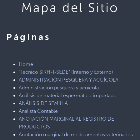
Mapa del Sitio
Páginas
Home
“Técnico SIRH-I-SEDE” (Interno y Externo)
ADMINISTRACIÓN PESQUERA Y ACUÍCOLA
Administración pesquera y acuícola
Análisis de material espermático importado
ANÁLISIS DE SEMILLA
Analista Contable
ANOTACIÓN MARGINAL AL REGISTRO DE
PRODUCTOS
Anotación marginal de medicamentos veterinarios