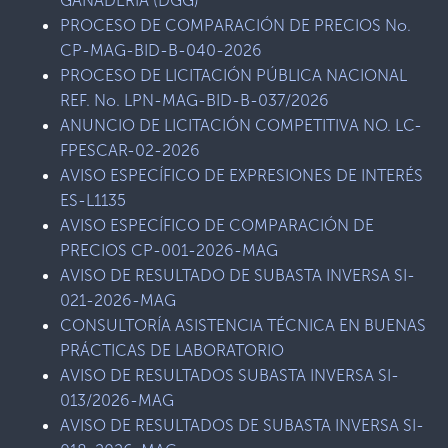
GANADERÍA (DGG)
PROCESO DE COMPARACIÓN DE PRECIOS No.
CP-MAG-BID-B-040-2026
PROCESO DE LICITACIÓN PÚBLICA NACIONAL
REF. No. LPN-MAG-BID-B-037/2026
ANUNCIO DE LICITACIÓN COMPETITIVA NO. LC-
FPESCAR-02-2026
AVISO ESPECÍFICO DE EXPRESIONES DE INTERÉS
ES-L1135
AVISO ESPECÍFICO DE COMPARACIÓN DE
PRECIOS CP-001-2026-MAG
AVISO DE RESULTADO DE SUBASTA INVERSA SI-
021-2026-MAG
CONSULTORÍA ASISTENCIA TÉCNICA EN BUENAS
PRÁCTICAS DE LABORATORIO
AVISO DE RESULTADOS SUBASTA INVERSA SI-
013/2026-MAG
AVISO DE RESULTADOS DE SUBASTA INVERSA SI-