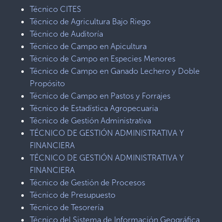
Técnico CITES
Técnico de Agricultura Bajo Riego
Técnico de Auditoría
Técnico de Campo en Apicultura
Técnico de Campo en Especies Menores
Técnico de Campo en Ganado Lechero y Doble
Propósito
Técnico de Campo en Pastos y Forrajes
Técnico de Estadística Agropecuaria
Técnico de Gestión Administrativa
TÉCNICO DE GESTIÓN ADMINISTRATIVA Y
FINANCIERA
TÉCNICO DE GESTIÓN ADMINISTRATIVA Y
FINANCIERA
Técnico de Gestión de Procesos
Técnico de Presupuesto
Técnico de Tesorería
Técnico del Sistema de Información Geográfica